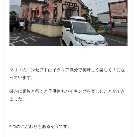
マリノのコンセプトはイタリア気分で美味しく楽しく！にな
っています。
確かに家族と行くと子供達もバイキングを楽しむことができ
ました。
4つのこだわりもあるそうです。