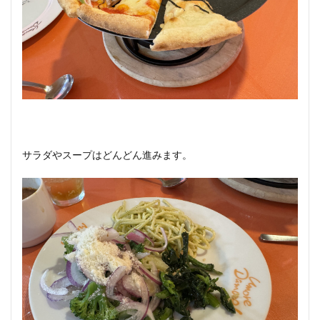
サラダやスープはどんどん進みます。