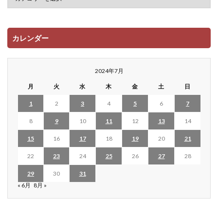
カレンダー
2024年7月
月
火
水
木
金
土
日
1
2
3
4
5
6
7
8
9
10
11
12
13
14
15
16
17
18
19
20
21
22
23
24
25
26
27
28
29
30
31
« 6月
8月 »