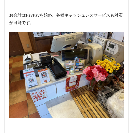
お会計はPayPayを始め、各種キャッシュレスサービスも対応
が可能です。