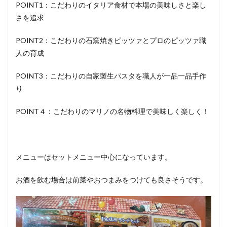
POINT1：こだわりのイタリア食材で本場の美味しさと楽し
さを追求
POINT2：こだわりの石窯焼きピッツァとプロのピッツァ職
人の育成
POINT3：こだわりの自家製生パスタを職人が一品一品手作
り
POINT４：こだわりのマリノの名物料理で美味しく楽しく！
メニューはセットメニュー中心になっています。
お酒を飲む場合は前菜やおつまみをつけても良さそうです。