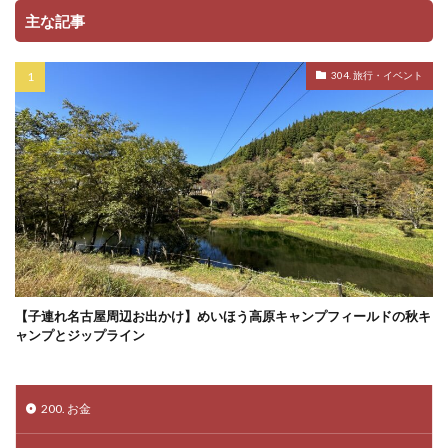
主な記事
304. 旅行・イベント
【子連れ名古屋周辺お出かけ】めいほう高原キャンプフィールドの秋キ
ャンプとジップライン
200. お金