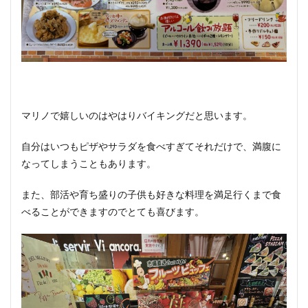
マリノで嬉しいのはやはりバイキングだと思います。
自分はいつもピザやサラダを食べすぎてそれだけで、満腹に
なってしまうこともあります。
また、部活や育ち盛りの子供も好きな料理を満足行くまで食
べることができますのでとても喜びます。