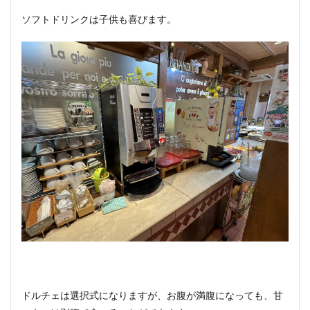
ソフトドリンクは子供も喜びます。
ドルチェは選択式になりますが、お腹が満腹になっても、甘