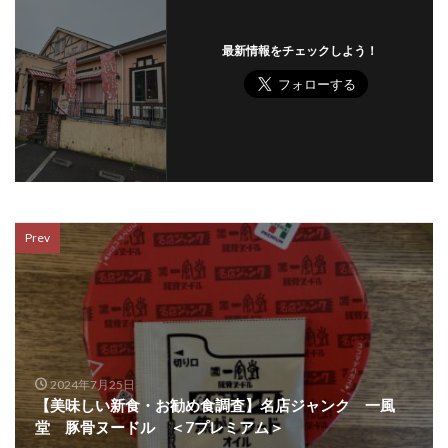
最新情報をチェックしよう！
Prev
2024年7月25日
【美味しい新食・お勧め食調査】名店ジャンク 一風
堂 豚骨ヌードル ＜7プレミアム＞