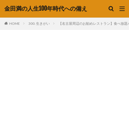
金田満の人生100年時代への備え
HOME
300. 生きがい
【名古屋周辺のお勧めレストラン】食べ放題