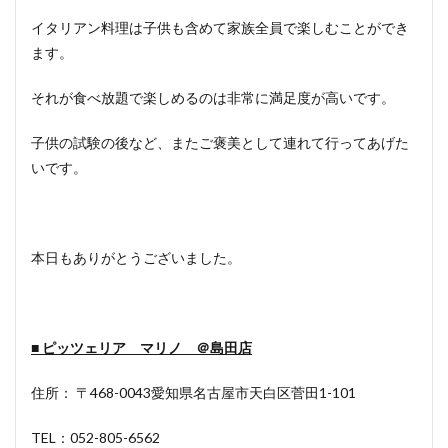
イタリアン料理は子供も含めて家族全員で楽しむことができ
ます。
それが食べ放題で楽しめるのは非常に満足度が高いです。
子供の試験の後など、またご褒美として連れて行ってあげた
いです。
本日もありがとうございました。
■ ピッツェリア マリノ ＠島田店
住所： 〒468-0043愛知県名古屋市天白区菅田1-101
TEL：052-805-6562