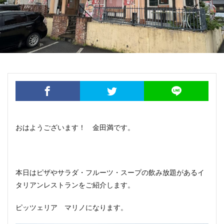
おはようございます！ 金田満です。
本日はピザやサラダ・フルーツ・スープの飲み放題があるイ
タリアンレストランをご紹介します。
ピッツェリア マリノになります。