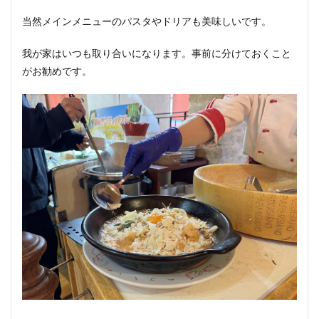
当然メインメニューのパスタやドリアも美味しいです。
我が家はいつも取り合いになります。事前に分けておくこと
がお勧めです。