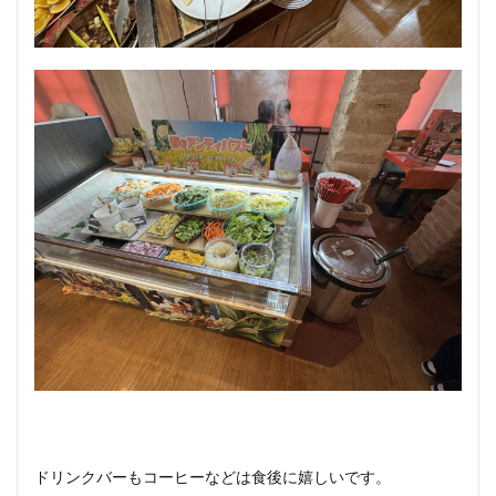
ドリンクバーもコーヒーなどは食後に嬉しいです。