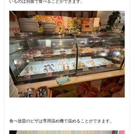
いものは別腹で食べることができます。
食べ放題のピザは専用温め機で温めることができます。