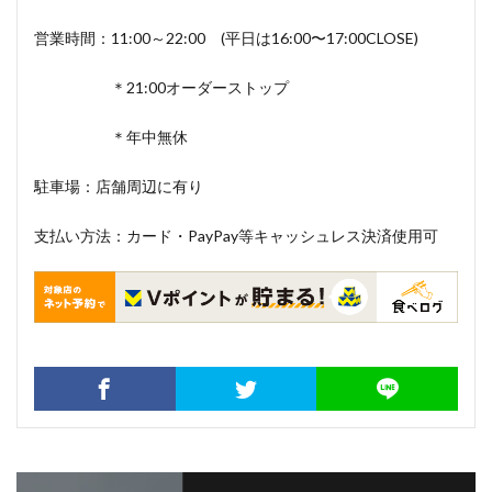
営業時間：11:00～22:00 (平日は16:00〜17:00CLOSE)
＊21:00オーダーストップ
＊年中無休
駐車場：店舗周辺に有り
支払い方法：カード・PayPay等キャッシュレス決済使用可