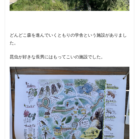
どんどこ森を進んでいくともりの学舎という施設がありまし
た。
昆虫が好きな長男にはもってこいの施設でした。