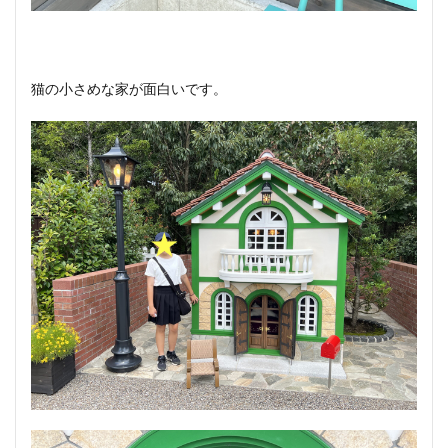
猫の小さめな家が面白いです。