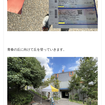
青春の丘に向けて丘を登っていきます。