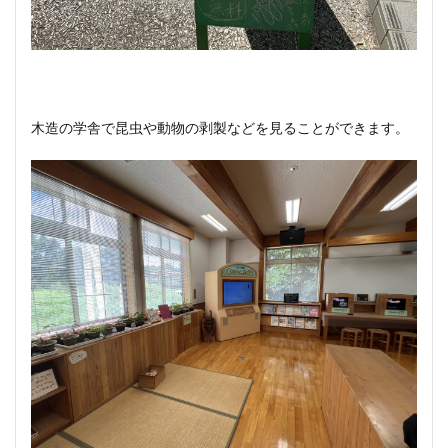
木造の学舎で昆虫や動物の剥製などを見ることができます。