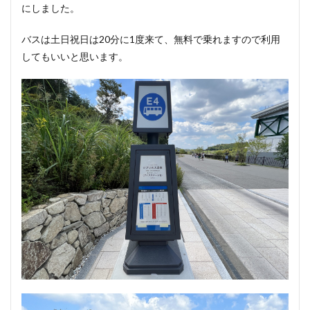
にしました。
バスは土日祝日は20分に1度来て、無料で乗れますので利用
してもいいと思います。