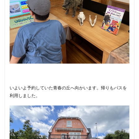
いよいよ予約していた青春の丘へ向かいます。帰りもバスを
利用しました。