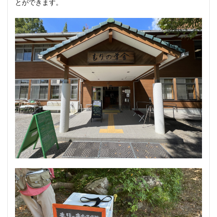
とができます。