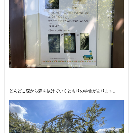
どんどこ森から森を抜けていくともりの学舎があります。