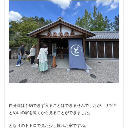
自分達は予約できず入ることはできませんでしたが、サツキ
とめいの家を遠くから見ることができました。
となりのトトロで見た少し憧れた家ですね。