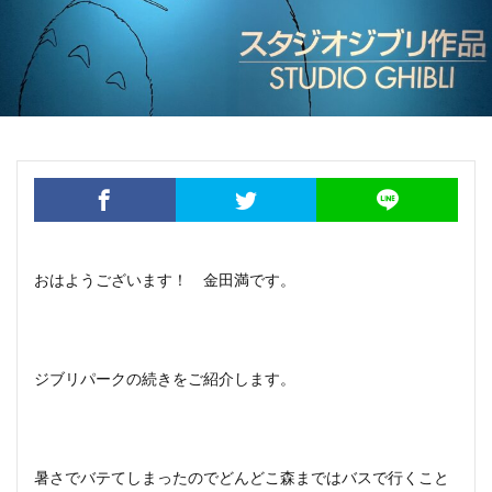
おはようございます！ 金田満です。
ジブリパークの続きをご紹介します。
暑さでバテてしまったのでどんどこ森まではバスで行くこと