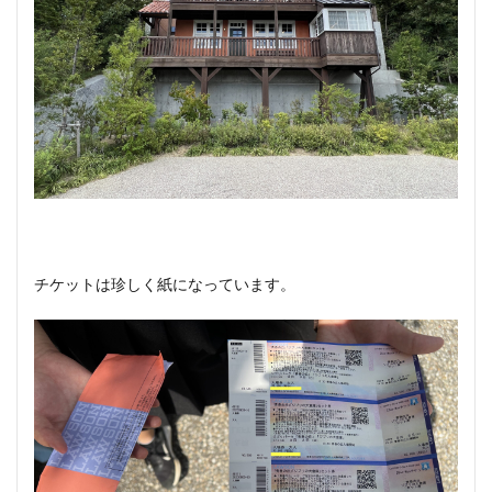
チケットは珍しく紙になっています。