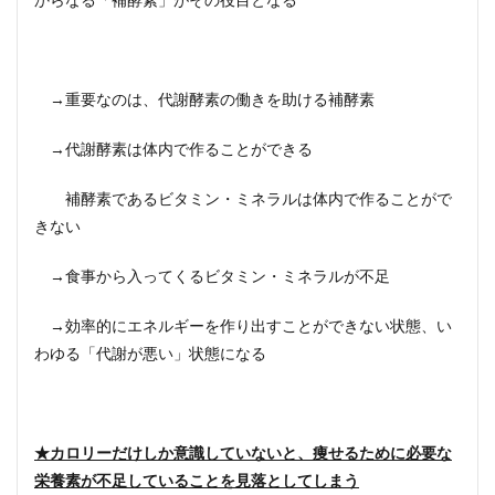
→重要なのは、代謝酵素の働きを助ける補酵素
→代謝酵素は体内で作ることができる
補酵素であるビタミン・ミネラルは体内で作ることがで
きない
→食事から入ってくるビタミン・ミネラルが不足
→効率的にエネルギーを作り出すことができない状態、い
わゆる「代謝が悪い」状態になる
★カロリーだけしか意識していないと、痩せるために必要な
栄養素が不足していることを見落としてしまう