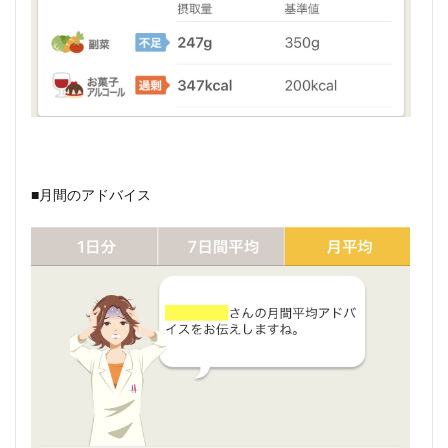
■月間のアドバイス