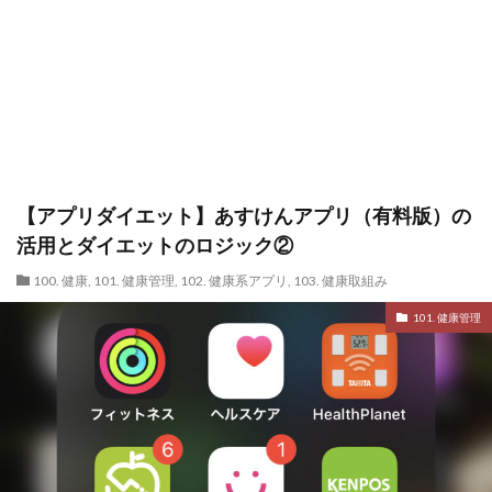
【アプリダイエット】あすけんアプリ（有料版）の
活用とダイエットのロジック②
100. 健康
,
101. 健康管理
,
102. 健康系アプリ
,
103. 健康取組み
101. 健康管理