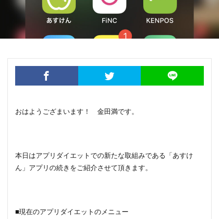
おはようござまいます！ 金田満です。
本日はアプリダイエットでの新たな取組みである「あすけ
ん」アプリの続きをご紹介させて頂きます。
■現在のアプリダイエットのメニュー