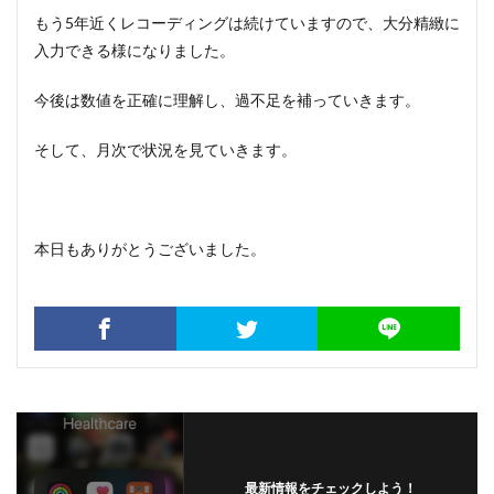
もう5年近くレコーディングは続けていますので、大分精緻に
入力できる様になりました。
今後は数値を正確に理解し、過不足を補っていきます。
そして、月次で状況を見ていきます。
本日もありがとうございました。
最新情報をチェックしよう！