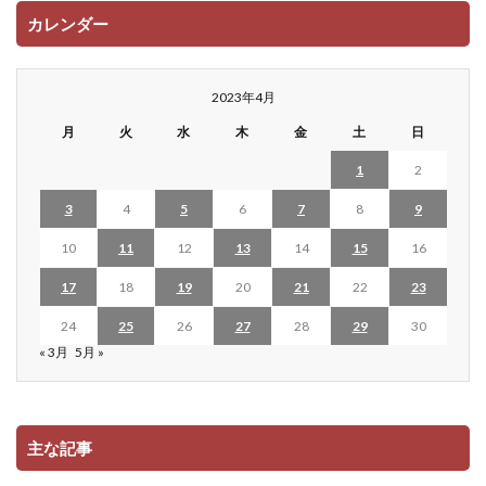
カレンダー
2023年4月
月
火
水
木
金
土
日
1
2
3
4
5
6
7
8
9
10
11
12
13
14
15
16
17
18
19
20
21
22
23
24
25
26
27
28
29
30
« 3月
5月 »
主な記事