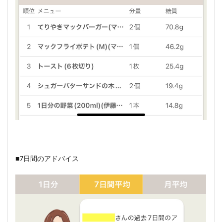
■7日間のアドバイス