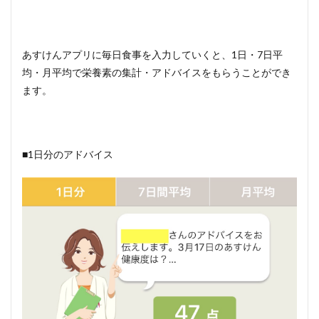
あすけんアプリに毎日食事を入力していくと、1日・7日平
均・月平均で栄養素の集計・アドバイスをもらうことができ
ます。
■1日分のアドバイス