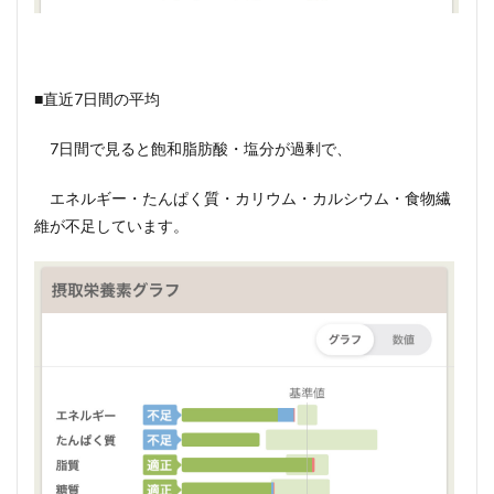
■直近7日間の平均
7日間で見ると飽和脂肪酸・塩分が過剰で、
エネルギー・たんぱく質・カリウム・カルシウム・食物繊
維が不足しています。