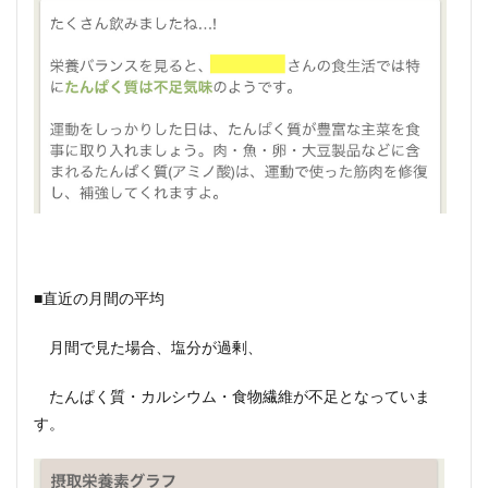
■直近の月間の平均
月間で見た場合、塩分が過剰、
たんぱく質・カルシウム・食物繊維が不足となっていま
す。