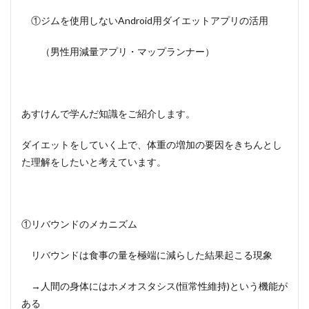
①ジムを使用しないAndroid用ダイエットアプリの活用
（男性用減量アプリ・マップランナー）
あすけんで学んだ知識をご紹介します。
ダイエットをしていく上で、体重の増加の要因をきちんとし
た理解をしたいと考えています。
①リバウンドのメカニズム
リバウンドは食事の量を極端に減らした結果起こる現象
→人間の身体にはホメオスタシス(恒常性維持)という機能が
ある