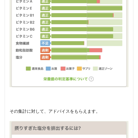
その集計に対して、アドバイスをもらえます。