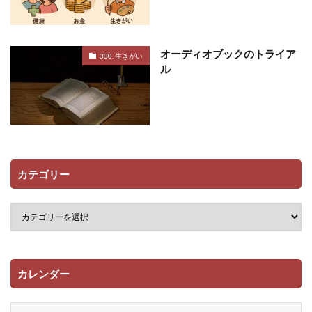
オーディオブックのトライア
300. 生きがい
ル
カテゴリー
カレンダー