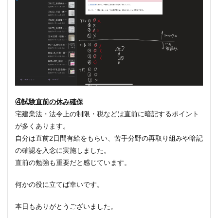
④試験直前の休み確保
宅建業法・法令上の制限・税などは直前に暗記するポイント
が多くあります。
自分は直前2日間有給をもらい、苦手分野の再取り組みや暗記
の確認を入念に実施しました。
直前の勉強も重要だと感じています。
何かの役に立てば幸いです。
本日もありがとうございました。