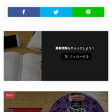
最新情報をチェックしよう！
Prev