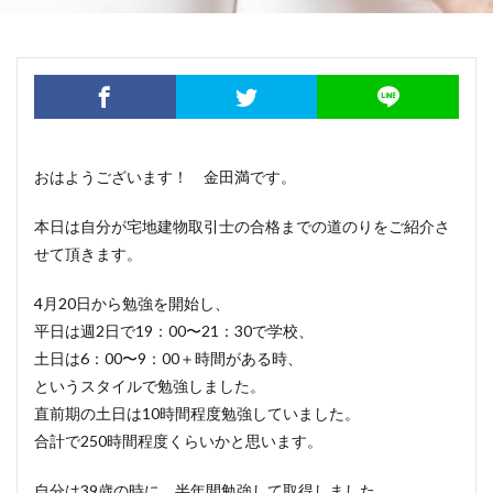
おはようございます！ 金田満です。
本日は自分が宅地建物取引士の合格までの道のりをご紹介さ
せて頂きます。
4月20日から勉強を開始し、
平日は週2日で19：00〜21：30で学校、
土日は6：00〜9：00＋時間がある時、
というスタイルで勉強しました。
直前期の土日は10時間程度勉強していました。
合計で250時間程度くらいかと思います。
自分は39歳の時に、半年間勉強して取得しました。