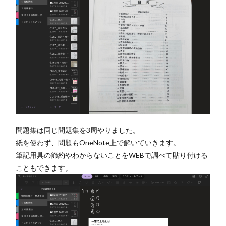
問題集は同じ問題集を3周やりました。
紙を使わず、問題もOneNote上で解いていきます。
筆記用具の節約やわからないことをWEBで調べて貼り付ける
こともできます。