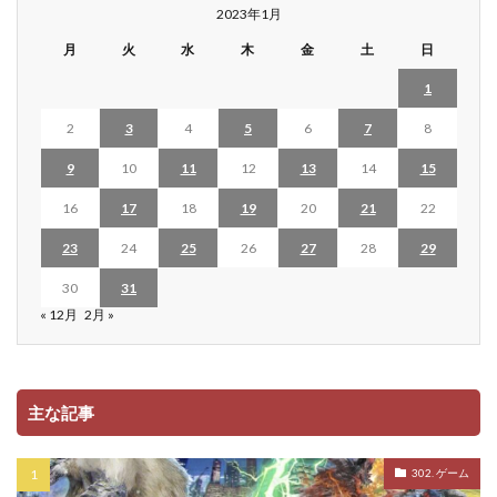
2023年1月
月
火
水
木
金
土
日
1
2
3
4
5
6
7
8
9
10
11
12
13
14
15
16
17
18
19
20
21
22
23
24
25
26
27
28
29
30
31
« 12月
2月 »
主な記事
302. ゲーム