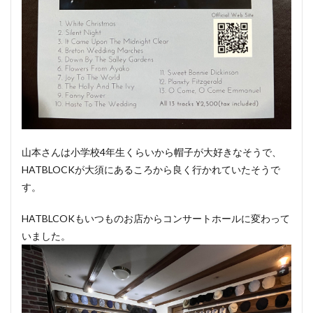
山本さんは小学校4年生くらいから帽子が大好きなそうで、
HATBLOCKが大須にあるころから良く行かれていたそうで
す。
HATBLCOKもいつものお店からコンサートホールに変わって
いました。