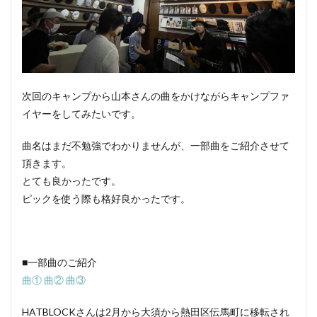
次回のキャンプから山本さんの曲をかけながらキャンプファ
イヤーをしてみたいです。
曲名はまだ不勉強でわかりませんが、一部曲をご紹介させて
頂きます。
とても良かったです。
ピックを使う際も格好良かったです。
■一部曲のご紹介
曲①
曲②
曲③
HATBLOCKさんは2月から大須から熱田区伝馬町に移転され