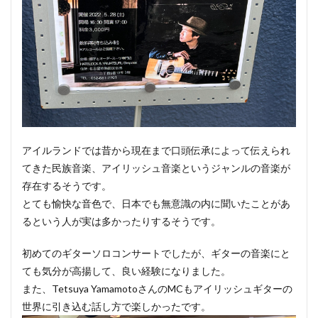
アイルランドでは昔から現在まで口頭伝承によって伝えられ
てきた民族音楽、アイリッシュ音楽というジャンルの音楽が
存在するそうです。
とても愉快な音色で、日本でも無意識の内に聞いたことがあ
るという人が実は多かったりするそうです。
初めてのギターソロコンサートでしたが、ギターの音楽にと
ても気分が高揚して、良い経験になりました。
また、Tetsuya YamamotoさんのMCもアイリッシュギターの
世界に引き込む話し方で楽しかったです。