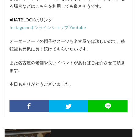
る場合などはこちらを利用しても良さそうです｡
■HATBLOCKのリンク
Instagram
オンラインショップ
Youtube
オーダーメードの帽子やスーツも名古屋では珍しいので、移
転後も元気に長く続けてもらいたいです。
また名古屋の老舗や良いイベントがあればご紹介させて頂き
ます。
本日もありがとうございました。