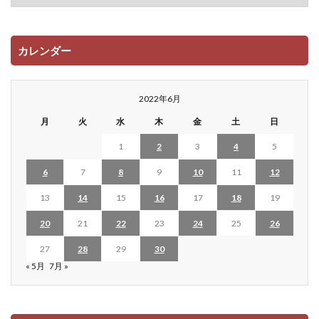
カレンダー
2022年6月
月
火
水
木
金
土
日
1
2
3
4
5
6
7
8
9
10
11
12
13
14
15
16
17
18
19
20
21
22
23
24
25
26
27
28
29
30
« 5月
7月 »