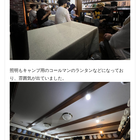
照明もキャンプ用のコールマンのランタンなどになってお
り、雰囲気が出ていました。