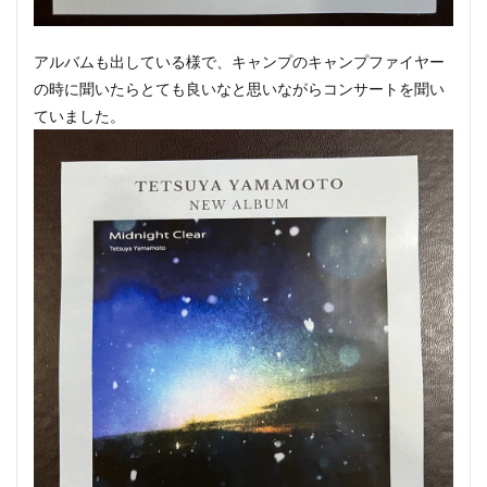
アルバムも出している様で、キャンプのキャンプファイヤー
の時に聞いたらとても良いなと思いながらコンサートを聞い
ていました。