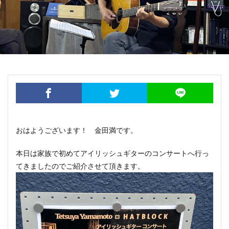
おはようございます！ 金田満です。
本日は家族で初めてアイリッシュギターのコンサートへ行っ
てきましたのでご紹介させて頂きます。