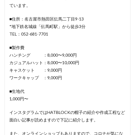
ています。
■住所：名古屋市熱田区伝馬二丁目9-13
*地下鉄名城線「伝馬町駅」から徒歩3分
TEL：052-681-7701
■製作費
ハンチング ：8,000〜9,000円
カジュアルハット：8,000〜10,000円
キャスケット ：9,000円
ワークキャップ ：9,000円
■生地代
1,000円〜
インスタグラムではHATBLOCKの帽子の紹介や作成工程など
面白い記事が読めますので下記に紹介します。
また、オンラインショップもありますので、コロナが気にな