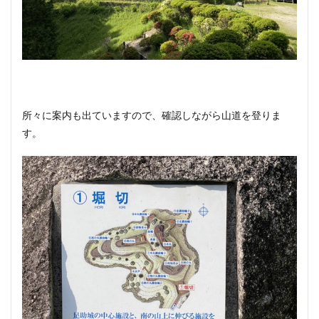
所々に案内も出ていますので、確認しながら山道を登りま
す。