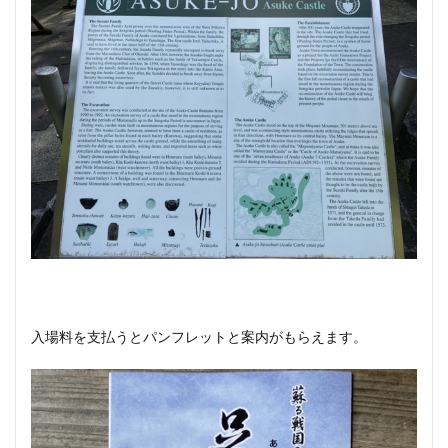
入場料を支払うとパンフレットと案内がもらえます。