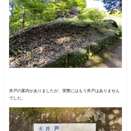
井戸の案内がありましたが、実際にはもう井戸はありません
でした。