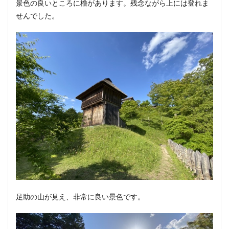
景色の良いところに櫓があります。残念ながら上には登れま
せんでした。
足助の山が見え、非常に良い景色です。