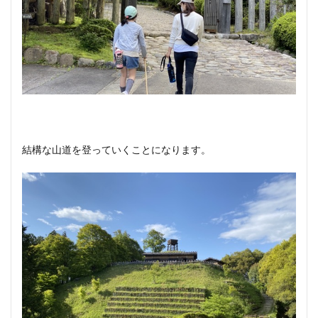
結構な山道を登っていくことになります。