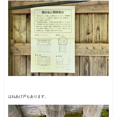
はねあげ戸もあります。