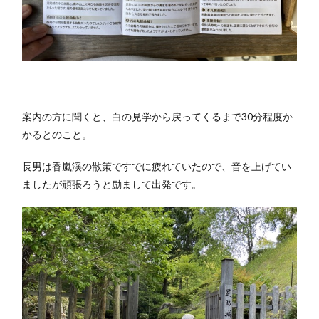
案内の方に聞くと、白の見学から戻ってくるまで30分程度か
かるとのこと。
長男は香嵐渓の散策ですでに疲れていたので、音を上げてい
ましたが頑張ろうと励まして出発です。