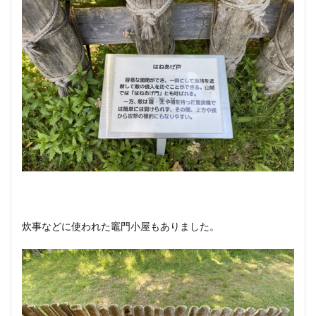
炊事などに使われた竈門小屋もありました。