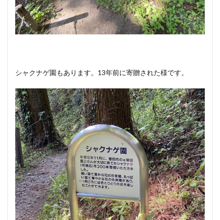
シャクナゲ園もあります。13年前に寄贈された様です。