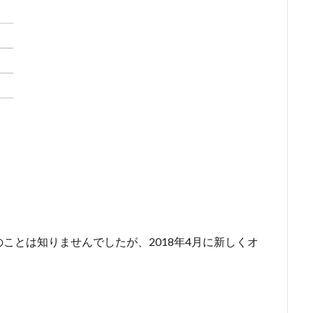
ことは知りませんでしたが、2018年4月に新しくオ