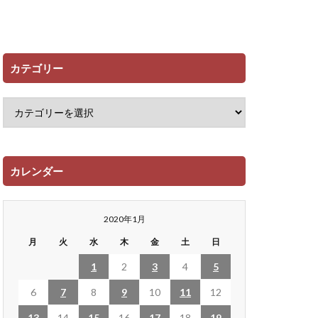
カテゴリー
カレンダー
2020年1月
月
火
水
木
金
土
日
1
2
3
4
5
6
7
8
9
10
11
12
13
14
15
16
17
18
19