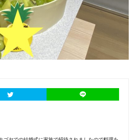
 ナゴヤでの結婚式に家族で招待されましたので料理を