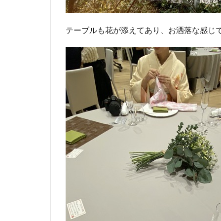
テーブルも花が添えてあり、お洒落な感じ