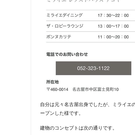
自分は元々名古屋出身でしたが、ミライエの
ープンした様です。
建物のコンセプトは次の通りです。