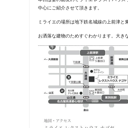
中心にご紹介させて頂きます。
ミライエの場所は地下鉄名城線の上前津と
お洒落な建物のためすぐわかります。大き