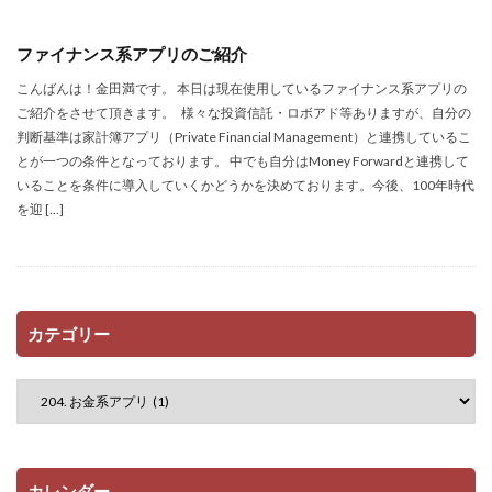
ファイナンス系アプリのご紹介
こんばんは！金田満です。 本日は現在使用しているファイナンス系アプリの
ご紹介をさせて頂きます。 様々な投資信託・ロボアド等ありますが、自分の
判断基準は家計簿アプリ（Private Financial Management）と連携しているこ
とが一つの条件となっております。 中でも自分はMoney Forwardと連携して
いることを条件に導入していくかどうかを決めております。今後、100年時代
を迎 […]
カテゴリー
カレンダー