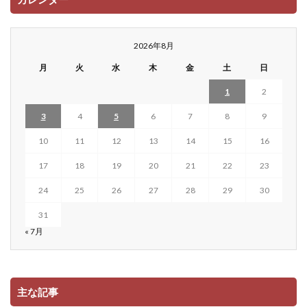
2026年8月
月
火
水
木
金
土
日
1
2
3
4
5
6
7
8
9
10
11
12
13
14
15
16
17
18
19
20
21
22
23
24
25
26
27
28
29
30
31
« 7月
主な記事