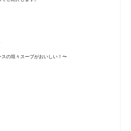
＞
スの坦々スープがおいしい！〜