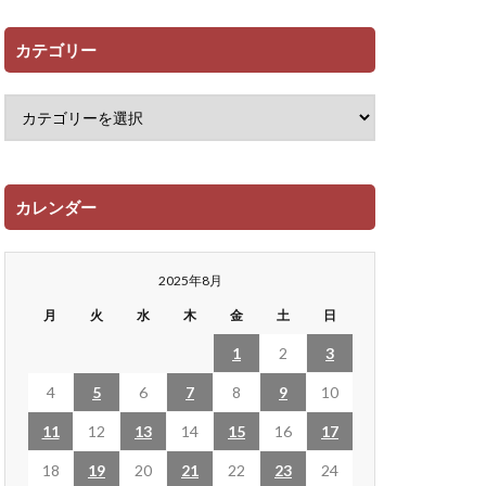
カテゴリー
カレンダー
2025年8月
月
火
水
木
金
土
日
1
2
3
4
5
6
7
8
9
10
11
12
13
14
15
16
17
18
19
20
21
22
23
24