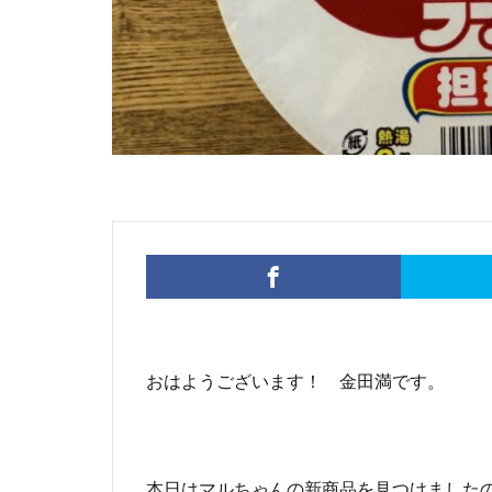
おはようございます！ 金田満です。
本日はマルちゃんの新商品を見つけました