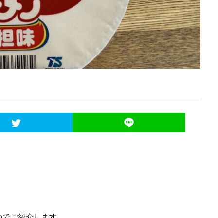
のでご紹介します。