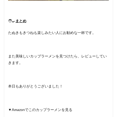
🧑‍🍳
まとめ
たぬきもきつねも楽しみたい人にお勧めな一杯です。
また美味しいカップラーメンを見つけたら、レビューしてい
きます。
本日もありがとうございました！
▼Amazonでこのカップラーメンを見る