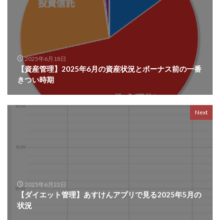
2025年6月18日
【資産管理】2025年6月の資産状況とボーナス前の一番
きつい時期
Next
2025年6月22日
【ダイエット管理】あすけんアプリで見る2025年5月の
状況