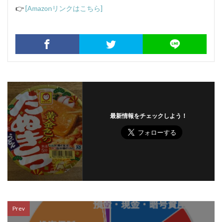
👉
[Amazonリンクはこちら]
最新情報をチェックしよう！
Prev