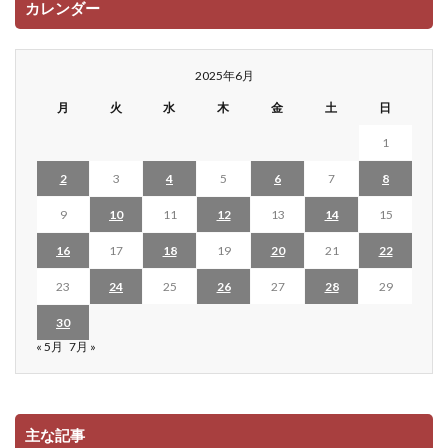
カレンダー
2025年6月
月
火
水
木
金
土
日
1
2
3
4
5
6
7
8
9
10
11
12
13
14
15
16
17
18
19
20
21
22
23
24
25
26
27
28
29
30
« 5月
7月 »
主な記事