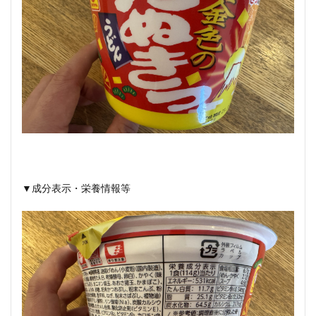
▼成分表示・栄養情報等