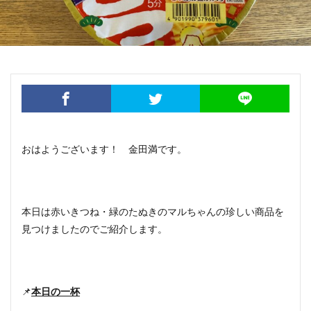
おはようございます！ 金田満です。
本日は赤いきつね・緑のたぬきのマルちゃんの珍しい商品を
見つけましたのでご紹介します。
📌
本日の一杯