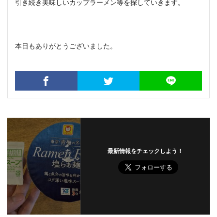
引き続き美味しいカップラーメン等を探していきます。
本日もありがとうございました。
最新情報をチェックしよう！