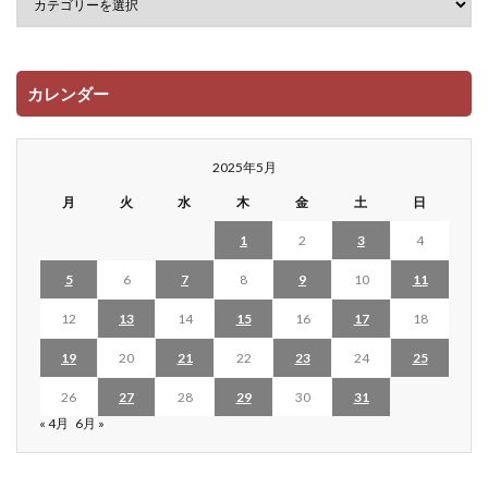
カレンダー
2025年5月
月
火
水
木
金
土
日
1
2
3
4
5
6
7
8
9
10
11
12
13
14
15
16
17
18
19
20
21
22
23
24
25
26
27
28
29
30
31
« 4月
6月 »