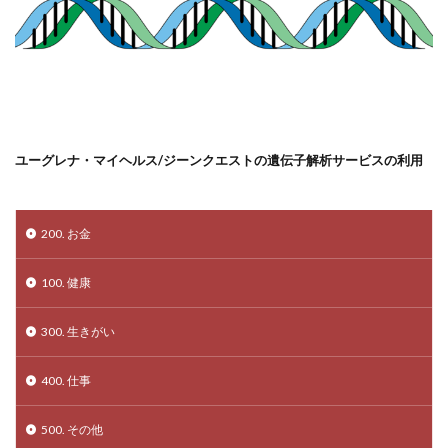
ユーグレナ・マイヘルス/ジーンクエストの遺伝子解析サービスの利用
200. お金
100. 健康
300. 生きがい
400. 仕事
500. その他