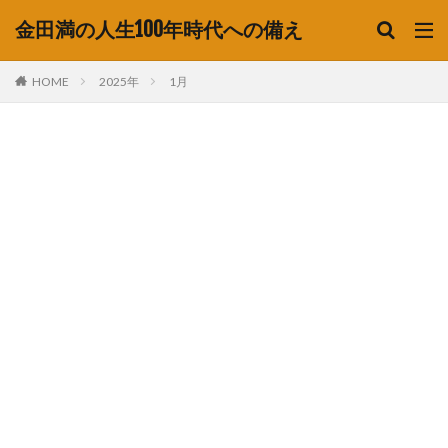
金田満の人生100年時代への備え
HOME
2025年
1月