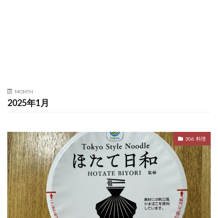
MONTH
2025年1月
306. 料理