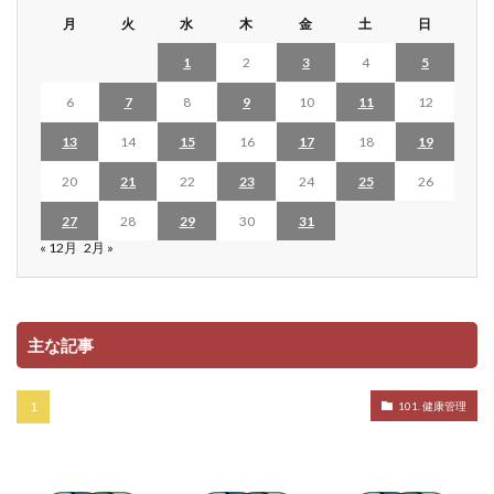
月
火
水
木
金
土
日
1
2
3
4
5
6
7
8
9
10
11
12
13
14
15
16
17
18
19
20
21
22
23
24
25
26
27
28
29
30
31
« 12月
2月 »
主な記事
101. 健康管理