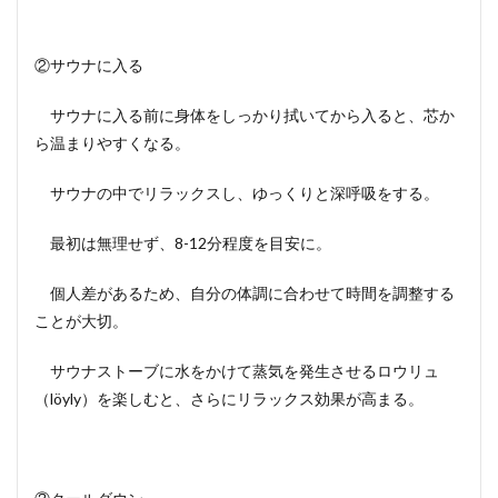
②サウナに入る
サウナに入る前に身体をしっかり拭いてから入ると、芯か
ら温まりやすくなる。
サウナの中でリラックスし、ゆっくりと深呼吸をする。
最初は無理せず、8-12分程度を目安に。
個人差があるため、自分の体調に合わせて時間を調整する
ことが大切。
サウナストーブに水をかけて蒸気を発生させるロウリュ
（löyly）を楽しむと、さらにリラックス効果が高まる。