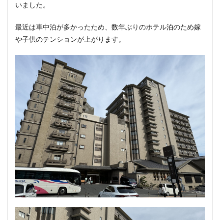
いました。
最近は車中泊が多かったため、数年ぶりのホテル泊のため嫁
や子供のテンションが上がります。