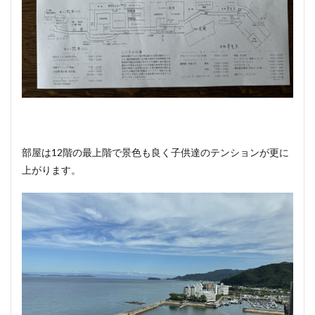
部屋は12階の最上階で景色も良く子供達のテンションが更に
上がります。