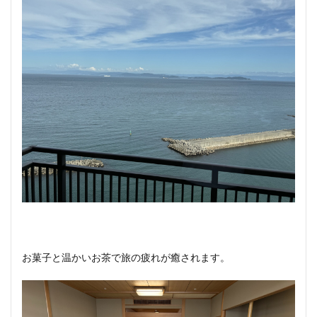
お菓子と温かいお茶で旅の疲れが癒されます。