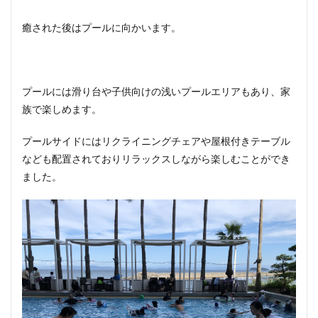
癒された後はプールに向かいます。
プールには滑り台や子供向けの浅いプールエリアもあり、家
族で楽しめます。
プールサイドにはリクライニングチェアや屋根付きテーブル
なども配置されておりリラックスしながら楽しむことができ
ました。