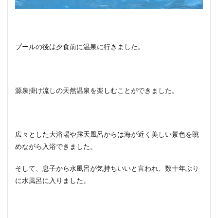
プールの後は夕食前に温泉に行きました。
源泉掛け流しの天然温泉を楽しむことができました。
広々とした大浴場や露天風呂からは海が近く美しい景色を眺
めながら入浴できました。
そして、息子から水風呂が気持ちいいと言われ、数十年ぶり
に水風呂に入りました。