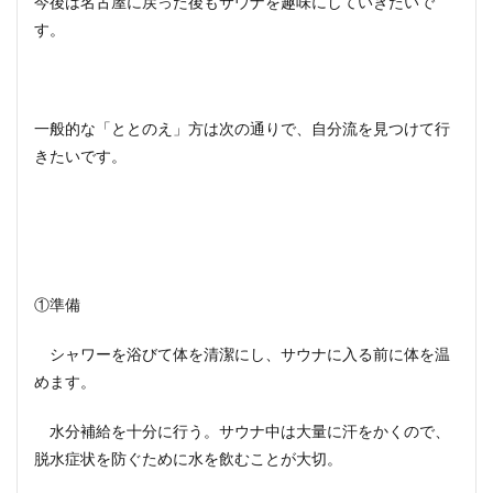
今後は名古屋に戻った後もサウナを趣味にしていきたいで
す。
一般的な「ととのえ」方は次の通りで、自分流を見つけて行
きたいです。
①準備
シャワーを浴びて体を清潔にし、サウナに入る前に体を温
めます。
水分補給を十分に行う。サウナ中は大量に汗をかくので、
脱水症状を防ぐために水を飲むことが大切。