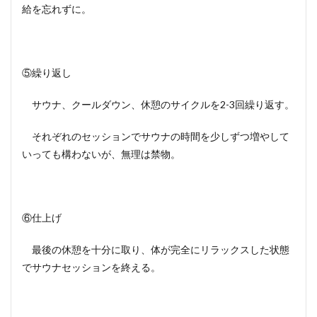
給を忘れずに。
⑤繰り返し
サウナ、クールダウン、休憩のサイクルを2-3回繰り返す。
それぞれのセッションでサウナの時間を少しずつ増やして
いっても構わないが、無理は禁物。
⑥仕上げ
最後の休憩を十分に取り、体が完全にリラックスした状態
でサウナセッションを終える。