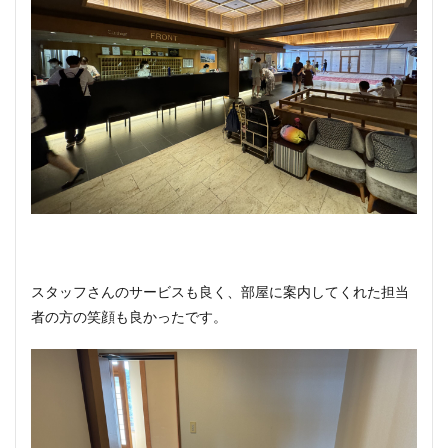
スタッフさんのサービスも良く、部屋に案内してくれた担当
者の方の笑顔も良かったです。