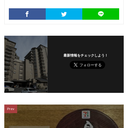
最新情報をチェックしよう！
Prev