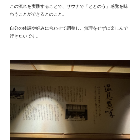
この流れを実践することで、サウナで「ととのう」感覚を味
わうことができるとのこと。
自分の体調や好みに合わせて調整し、無理をせずに楽しんで
行きたいです。