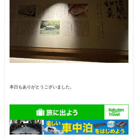
本日もありがとうございました。