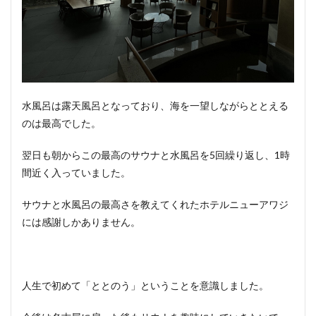
水風呂は露天風呂となっており、海を一望しながらととえる
のは最高でした。
翌日も朝からこの最高のサウナと水風呂を5回繰り返し、1時
間近く入っていました。
サウナと水風呂の最高さを教えてくれたホテルニューアワジ
には感謝しかありません。
人生で初めて「ととのう」ということを意識しました。