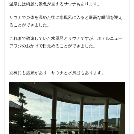
温泉には綺麗な景色が見えるサウナもあります。
サウナで身体を温めた後に水風呂に入ると最高な瞬間を迎え
ることができました。
これまで敬遠していた水風呂とサウナですが、ホテルニュー
アワジのおかげで目覚めることができました。
別棟にも温泉があり、サウナと水風呂もあります。