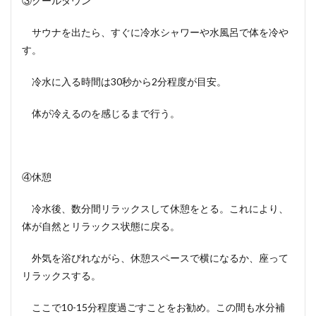
③クールダウン
サウナを出たら、すぐに冷水シャワーや水風呂で体を冷や
す。
冷水に入る時間は30秒から2分程度が目安。
体が冷えるのを感じるまで行う。
④休憩
冷水後、数分間リラックスして休憩をとる。これにより、
体が自然とリラックス状態に戻る。
外気を浴びれながら、休憩スペースで横になるか、座って
リラックスする。
ここで10-15分程度過ごすことをお勧め。この間も水分補