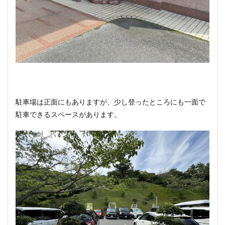
駐車場は正面にもありますが、少し登ったところにも一面で
駐車できるスペースがあります。