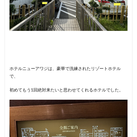
ホテルニューアワジは、豪華で洗練されたリゾートホテル
で、
初めてもう1回絶対来たいと思わせてくれるホテルでした。