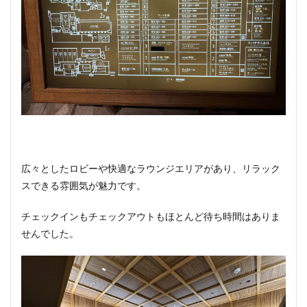
広々としたロビーや快適なラウンジエリアがあり、リラック
スできる雰囲気が魅力です。
チェックインもチェックアウトもほとんど待ち時間はありま
せんでした。