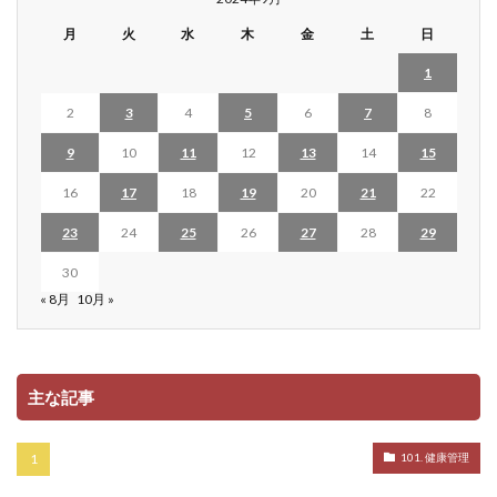
月
火
水
木
金
土
日
1
2
3
4
5
6
7
8
9
10
11
12
13
14
15
16
17
18
19
20
21
22
23
24
25
26
27
28
29
30
« 8月
10月 »
主な記事
101. 健康管理