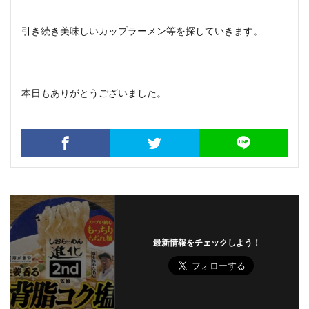
引き続き美味しいカップラーメン等を探していきます。
本日もありがとうございました。
最新情報をチェックしよう！