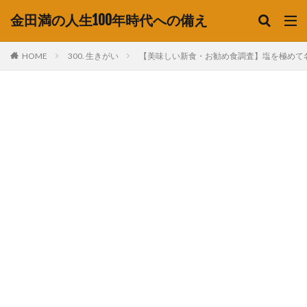
金田満の人生100年時代への備え
HOME
300. 生きがい
【美味しい新食・お勧め食調査】塩を極めて