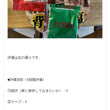
評価は次の通りです。
■評価項目（5段階評価）
①総評（家に保存しておきたいか）：5
②スープ：5