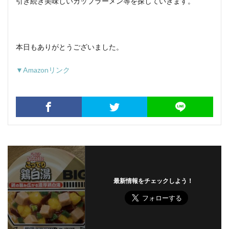
引き続き美味しいカップラーメン等を探していきます。
本日もありがとうございました。
▼Amazonリンク
最新情報をチェックしよう！