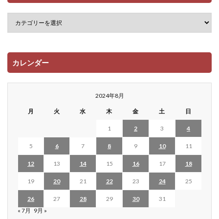
カレンダー
2024年8月
月
火
水
木
金
土
日
1
2
3
4
5
6
7
8
9
10
11
12
13
14
15
16
17
18
19
20
21
22
23
24
25
26
27
28
29
30
31
« 7月
9月 »