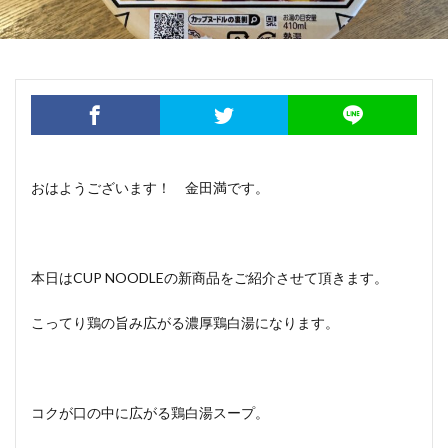
おはようございます！ 金田満です。
本日はCUP NOODLEの新商品をご紹介させて頂きます。
こってり鶏の旨み広がる濃厚鶏白湯になります。
コクが口の中に広がる鶏白湯スープ。