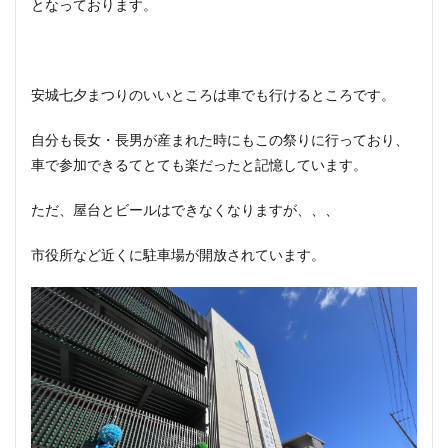
となっております。
安城七夕まつりのいいところは車でも行けるところです。
自分も長女・長男が産まれた時にもこの祭りに行っており、
車で参加できるてとても楽だったと記憶しています。
ただ、屋台とビールはできなくなりますが、、、
市役所など近くに駐車場が開放されています。