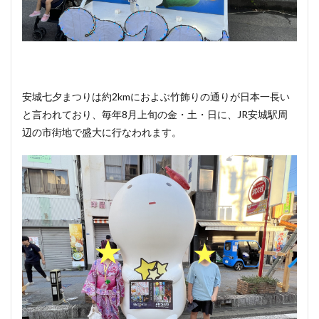
安城七夕まつりは約2kmにおよぶ竹飾りの通りが日本一長い
と言われており、毎年8月上旬の金・土・日に、JR安城駅周
辺の市街地で盛大に行なわれます。