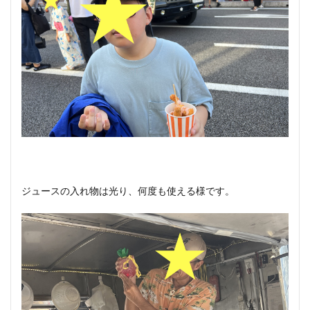
ジュースの入れ物は光り、何度も使える様です。