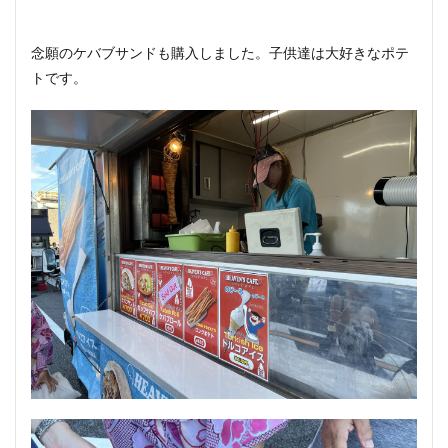
念願のケバブサンドも購入しました。子供達は大好きなポテ
トです。