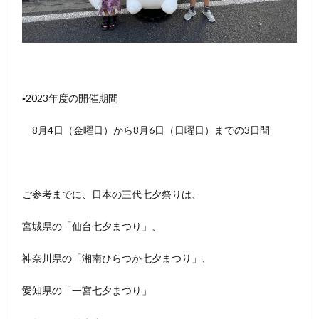
▪️2023年度の開催期間
8月4日（金曜日）から8月6日（日曜日）までの3日間
ご参考までに、日本の三代七夕祭りは、
宮城県の「仙台七夕まつり」、
神奈川県の「湘南ひらつか七夕まつり」、
愛知県の「一宮七夕まつり」