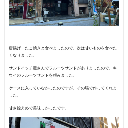
唐揚げ・たこ焼きと食べましたので、次は甘いものを食べた
くなりました。
サンドイッチ屋さんでフルーツサンドがありましたので、キ
ウイのフルーツサンドを頼みました。
ケースに入っていなかったのですが、その場で作ってくれま
した。
甘さ控えめで美味しかったです。