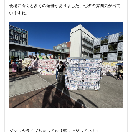
会場に着くと多くの短冊がありました。七夕の雰囲気が出て
いますね。
ダンスやライブもやっており盛り上がっています。