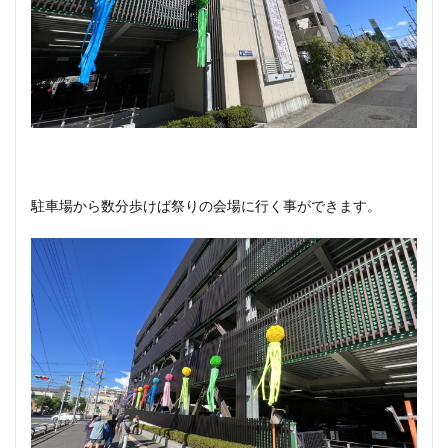
駐車場から数分歩けば祭りの会場に行く事ができます。