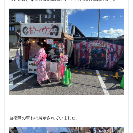
自衛隊の車もの展示されていました。