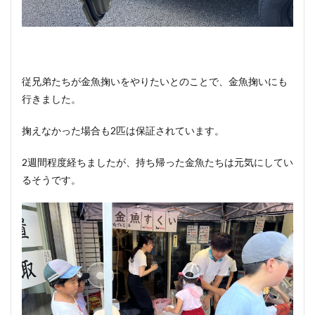
従兄弟たちが金魚掬いをやりたいとのことで、金魚掬いにも
行きました。
掬えなかった場合も2匹は保証されています。
2週間程度経ちましたが、持ち帰った金魚たちは元気にしてい
るそうです。