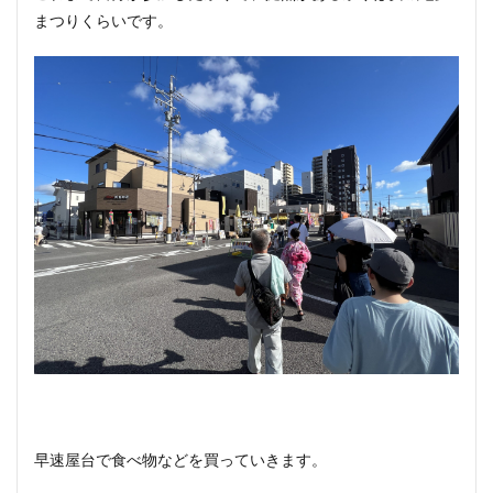
まつりくらいです。
早速屋台で食べ物などを買っていきます。