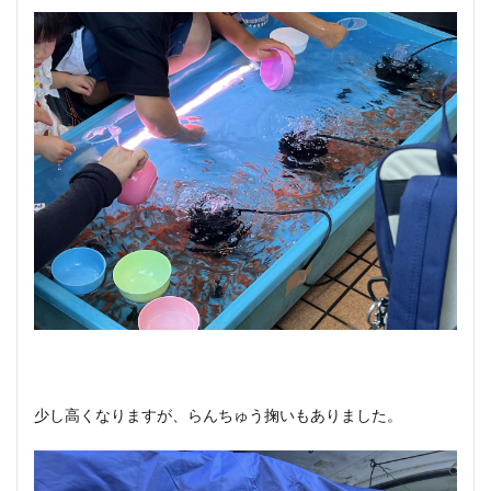
少し高くなりますが、らんちゅう掬いもありました。