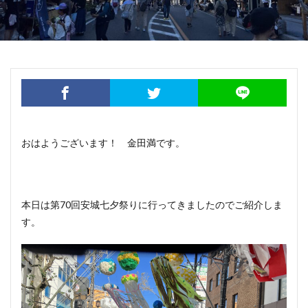
おはようございます！ 金田満です。
本日は第70回安城七夕祭りに行ってきましたのでご紹介しま
す。