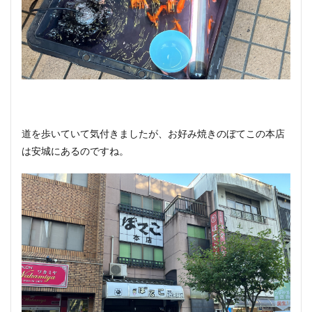
道を歩いていて気付きましたが、お好み焼きのぼてこの本店
は安城にあるのですね。