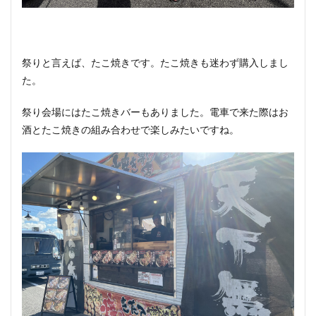
祭りと言えば、たこ焼きです。たこ焼きも迷わず購入しまし
た。
祭り会場にはたこ焼きバーもありました。電車で来た際はお
酒とたこ焼きの組み合わせで楽しみたいですね。