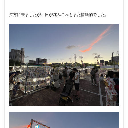
夕方に来ましたが、日が沈みこれもまた情緒的でした。