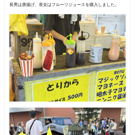
長男は唐揚げ、長女はフルーツジュースを購入しました。