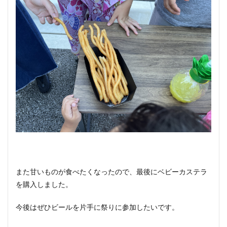
また甘いものが食べたくなったので、最後にベビーカステラ
を購入しました。
今後はぜひビールを片手に祭りに参加したいです。