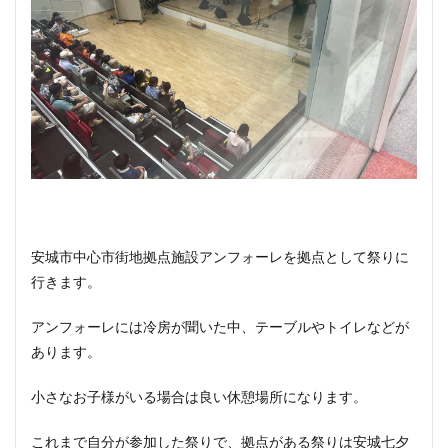
安城市中心市街地拠点施設アンフォーレを拠点として祭りに
行きます。
アンフォーレには冷房が聞いた中、テーブルやトイレなどが
あります。
小さなお子様がいる場合は良い休憩場所になります。
これまで自分が参加した祭りで、拠点がある祭りは安城七夕