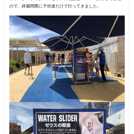
ので、終園間際に子供達だけで行ってきました。