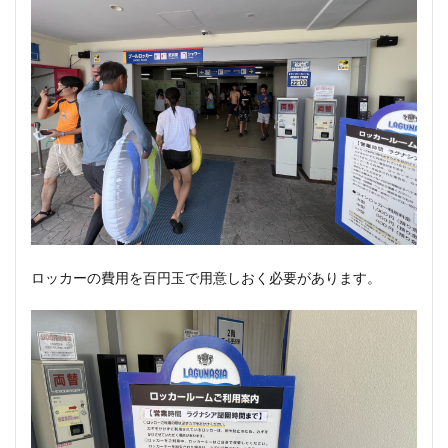
ロッカーの費用を百円玉で用意しおく必要があります。