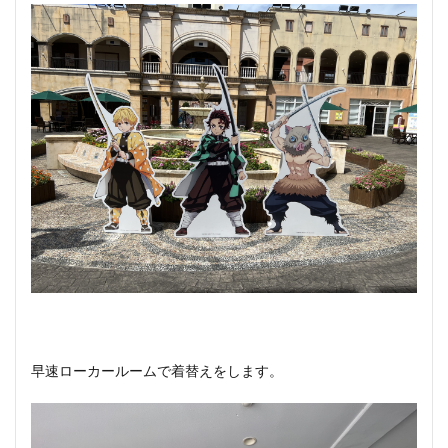
早速ローカールームで着替えをします。