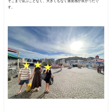
そこまで並ぶことなく、大きくもなく適度感が良かったで
す。