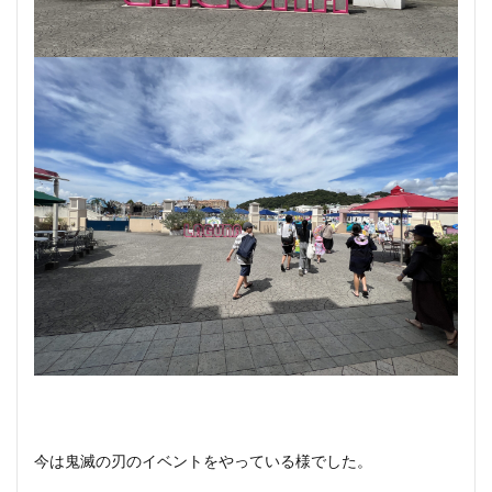
今は鬼滅の刃のイベントをやっている様でした。