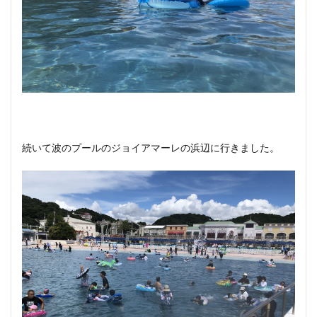
続いて波のプールのジョイアマーレの浜辺に行きました。