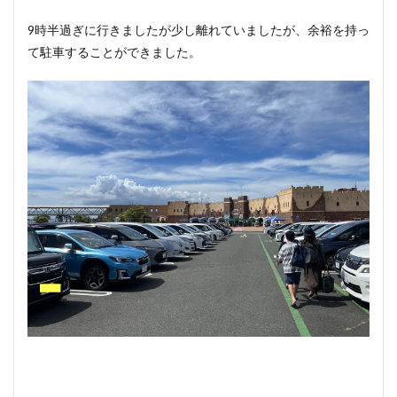
9時半過ぎに行きましたが少し離れていましたが、余裕を持っ
て駐車することができました。