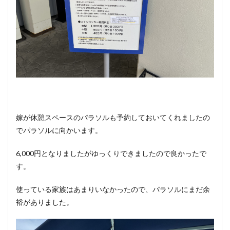
嫁が休憩スペースのパラソルも予約しておいてくれましたの
でパラソルに向かいます。
6,000円となりましたがゆっくりできましたので良かったで
す。
使っている家族はあまりいなかったので、パラソルにまだ余
裕がありました。