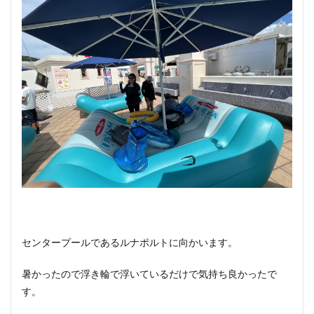
センタープールであるルナポルトに向かいます。
暑かったので浮き輪で浮いているだけで気持ち良かったで
す。