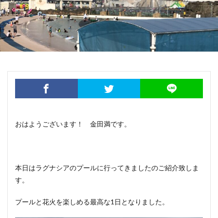
おはようございます！ 金田満です。
本日はラグナシアのプールに行ってきましたのご紹介致しま
す。
プールと花火を楽しめる最高な1日となりました。