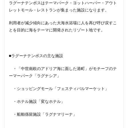
ラグーナテンボスはテーマパーク・ヨットハーバー・アウト
レットモール・レストランが集まった施設になります。
利用者が減少傾向にあった大海水浴場に人を再び呼び戻すこ
とを目的に海をテーマに開発されたリゾート地です。
■ラグーナテンボスの主な施設
・「中世南欧のアドリア海に面した港町」がモチーフのテ
ーマーパーク「ラグナシア」
・ショッピングモール「フェスティバルマーケット」
・ホテル施設「変なホテル」
・船舶係留施設「ラグナマリーナ」