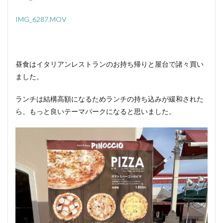
IMG_6287.MOV
昼食はイタリアンレストランのお持ち帰りと屋台で諸々買い
ました。
ランチは結構高額になるためランチの持ち込みが緩和された
ら、もっと良いテーマパークになると思いました。