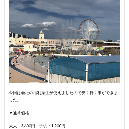
今回は会社の福利厚生が使えましたので安く行く事ができま
した。
▼通常価格
大人：3,600円、子供：1,900円