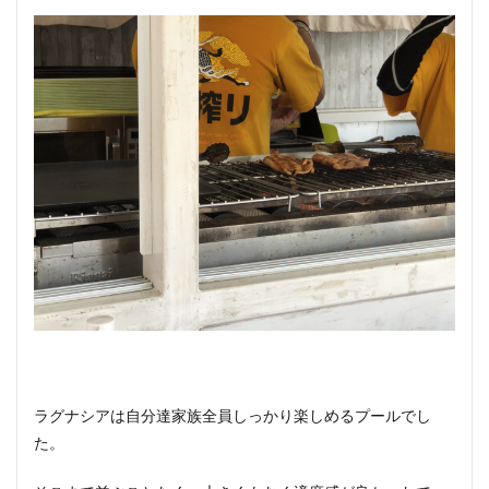
ラグナシアは自分達家族全員しっかり楽しめるプールでし
た。