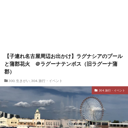
【子連れ名古屋周辺お出かけ】ラグナシアのプール
と蒲郡花火 ＠ラグーナテンボス（旧ラグーナ蒲
郡）
300. 生きがい
,
304. 旅行・イベント
304. 旅行・イベント