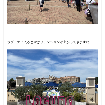
ラグーナに入るとやはりテンションが上がってきますね。