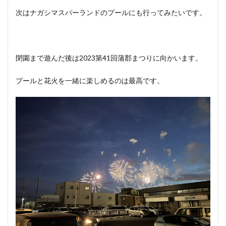
次はナガシマスパーランドのプールにも行ってみたいです。
閉園まで遊んだ後は2023第41回蒲郡まつりに向かいます。
プールと花火を一緒に楽しめるのは最高です。