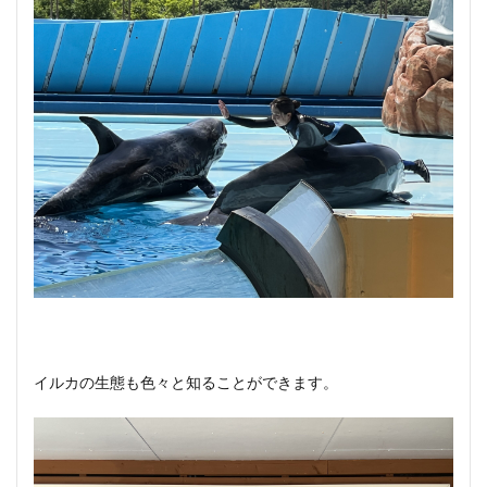
イルカの生態も色々と知ることができます。