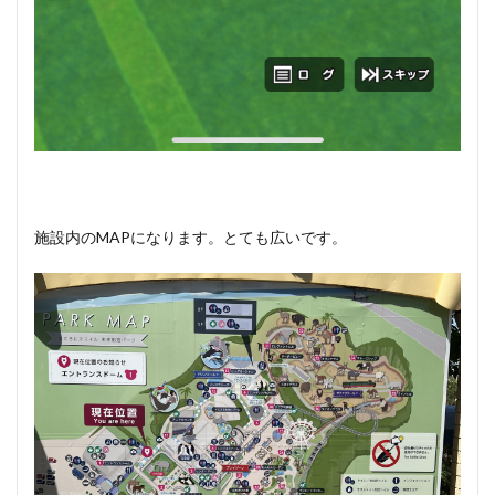
施設内のMAPになります。とても広いです。