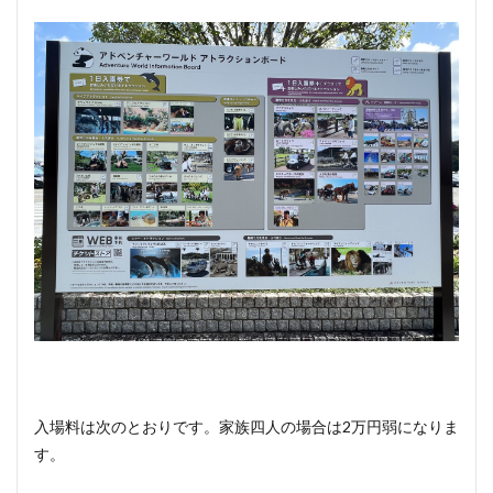
入場料は次のとおりです。家族四人の場合は2万円弱になりま
す。