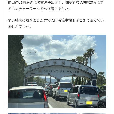
前日の21時過ぎに名古屋を出発し、開演直後の9時20分にア
ドベンチャーワールドへ到着しました。
早い時間に着きましたので入口も駐車場もそこまで混んでい
ませんでした。