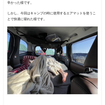
辛かった様です。
しかし、今回はキャンプの時に使用するエアマットを使うこ
とで快適に寝れた様です。