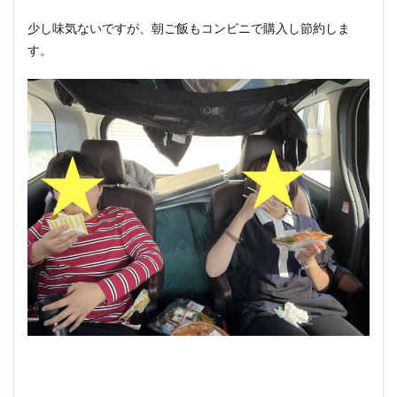
少し味気ないですが、朝ご飯もコンビニで購入し節約しま
す。