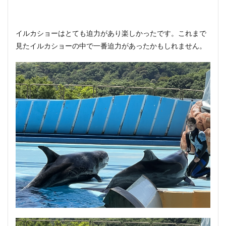
イルカショーはとても迫力があり楽しかったです。これまで
見たイルカショーの中で一番迫力があったかもしれません。