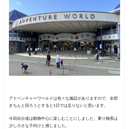
アドベンチャーワールドは色々な施設がありますので、全部
きちんと回ろうとすると1日では足りないと思います。
今回自分達は動物中心に楽しむことにしました。乗り物系は
少し小さな子向けと感じました。