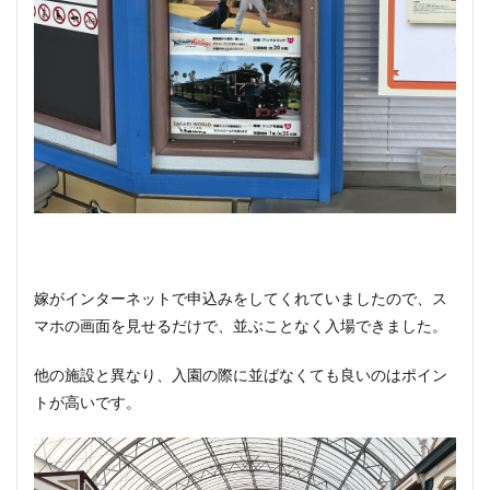
嫁がインターネットで申込みをしてくれていましたので、ス
マホの画面を見せるだけで、並ぶことなく入場できました。
他の施設と異なり、入園の際に並ばなくても良いのはポイン
トが高いです。