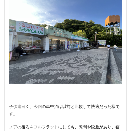
子供達曰く、今回の車中泊は以前と比較して快適だった様で
す。
ノアの後ろをフルフラットにしても、隙間や段差があり、寝