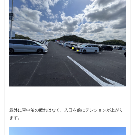
意外に車中泊の疲れはなく、入口を前にテンションが上がり
ます。