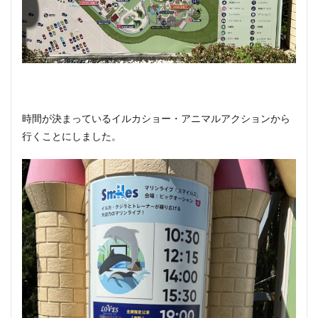
時間が決まっているイルカショー・アニマルアクションから
行くことにしました。