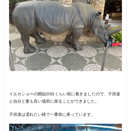
イルカショーの開始20分くらい前に着きましたので、子供達
と自分と妻も良い場所に座ることができました。
子供達は濡れたい様で一番前に座っています。