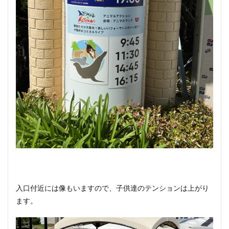
入口付近には像もいますので、子供達のテンションは上がり
ます。