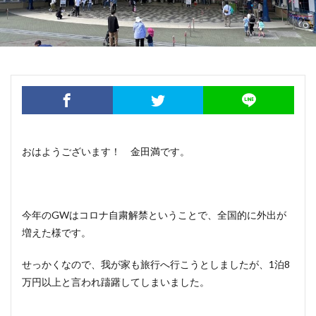
おはようございます！ 金田満です。
今年のGWはコロナ自粛解禁ということで、全国的に外出が
増えた様です。
せっかくなので、我が家も旅行へ行こうとしましたが、1泊8
万円以上と言われ躊躇してしまいました。