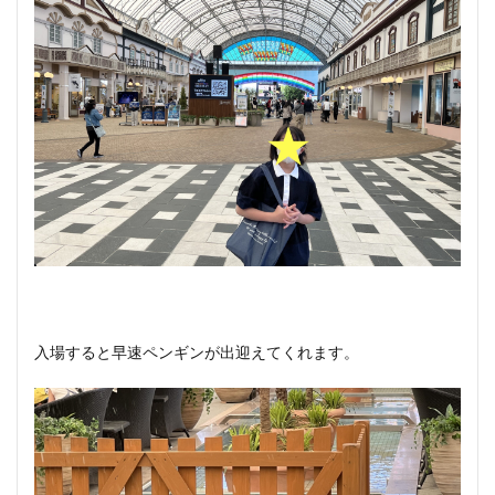
入場すると早速ペンギンが出迎えてくれます。