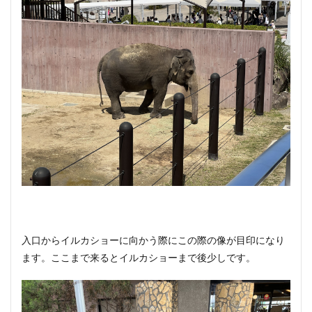
入口からイルカショーに向かう際にこの際の像が目印になり
ます。ここまで来るとイルカショーまで後少しです。