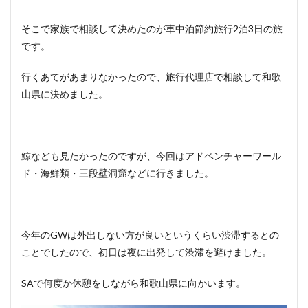
そこで家族で相談して決めたのが車中泊節約旅行2泊3日の旅
です。
行くあてがあまりなかったので、旅行代理店で相談して和歌
山県に決めました。
鯨なども見たかったのですが、今回はアドベンチャーワール
ド・海鮮類・三段壁洞窟などに行きました。
今年のGWは外出しない方が良いというくらい渋滞するとの
ことでしたので、初日は夜に出発して渋滞を避けました。
SAで何度か休憩をしながら和歌山県に向かいます。