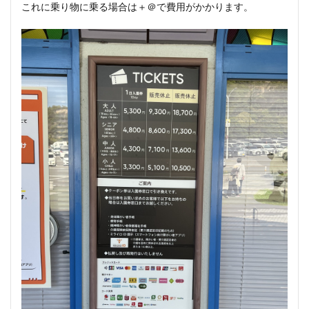
これに乗り物に乗る場合は＋＠で費用がかかります。