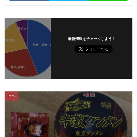
最新情報をチェックしよう！
Prev