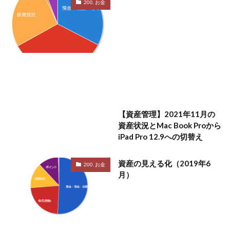
200. お金
【資産管理】2021年11月の
資産状況とMac Book Proから
iPad Pro 12.9への切替え
資産の見える化（2019年6
200. お金
月）