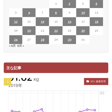
1
2
3
4
5
6
7
8
9
10
11
12
13
14
15
16
17
18
19
20
21
22
23
24
25
26
27
28
29
30
31
« 6月
8月 »
主な記事
101. 健康管理