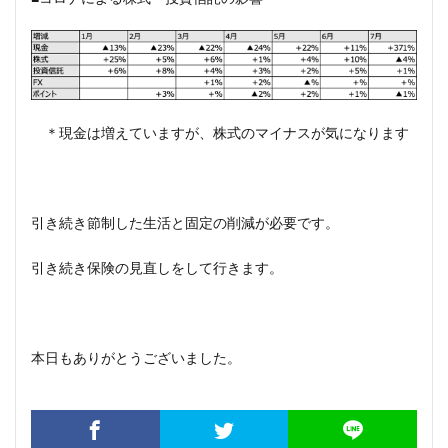
＊現金は増えていますが、株式のマイナスが気になります
引き続き節制した生活と固定の削減が必要です。
引き続き保険の見直しをして行きます。
本日もありがとうございました。