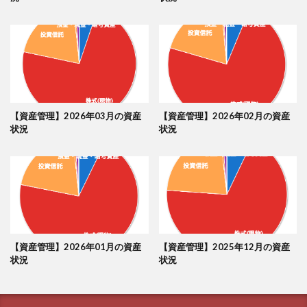
【資産管理】2026年03月の資産
【資産管理】2026年02月の資産
状況
状況
【資産管理】2026年01月の資産
【資産管理】2025年12月の資産
状況
状況