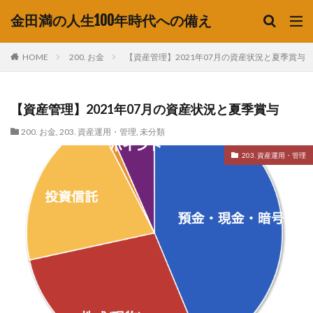
金田満の人生100年時代への備え
HOME
200. お金
【資産管理】2021年07月の資産状況と夏季賞与
【資産管理】2021年07月の資産状況と夏季賞与
200. お金
,
203. 資産運用・管理
,
未分類
203. 資産運用・管理