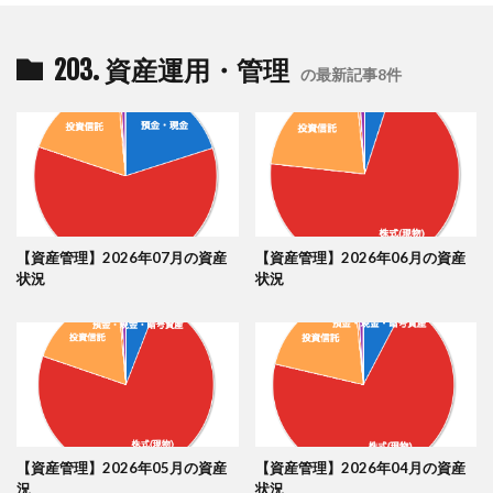
203. 資産運用・管理
の最新記事8件
【資産管理】2026年07月の資産
【資産管理】2026年06月の資産
状況
状況
【資産管理】2026年05月の資産
【資産管理】2026年04月の資産
況
状況