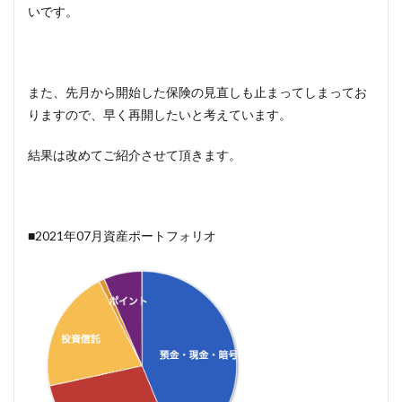
いです。
また、先月から開始した保険の見直しも止まってしまってお
りますので、早く再開したいと考えています。
結果は改めてご紹介させて頂きます。
■2021年07月資産ポートフォリオ