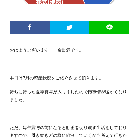
おはようございます！ 金田満です。
本日は7月の資産状況をご紹介させて頂きます。
待ちに待った夏季賞与が入りましたので懐事情が暖かくなり
ました。
ただ、毎年賞与の前になると貯蓄を切り崩す生活をしており
ますので、引き続きどの様に節制していくかも考えて行きた