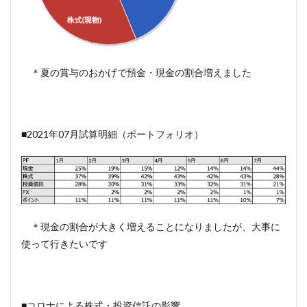
＊夏の賞与のおかげで預金・現金の割合増えました
■2021年07月試算明細（ポートフォリオ）
＊現金の割合が大きく増えることになりましたが、大事に
使って行きたいです
■コロナによる株式・投資信託の影響