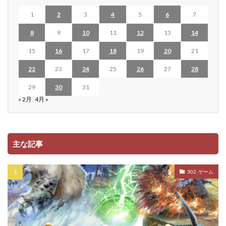
1
2
3
4
5
6
7
8
9
10
11
12
13
14
15
16
17
18
19
20
21
22
23
24
25
26
27
28
29
30
31
« 2月
4月 »
主な記事
302. ゲーム