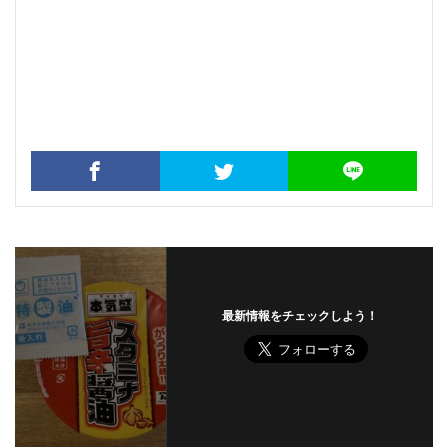
最新情報をチェックしよう！