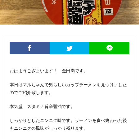
おはようござまいます！ 金田満です。
本日はマルちゃんで男らしいカップラーメンを見つけました
のでご紹介致します。
本気盛 スタミナ旨辛醤油です。
しっかりとしたニンニク味です。ラーメンを食べ終わった後
もニンニクの風味がしっかり残ります。