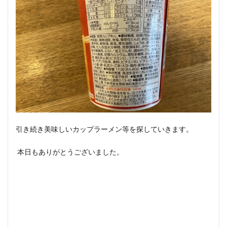
引き続き美味しいカップラーメン等を探していきます。
本日もありがとうございました。