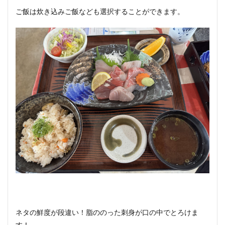
ご飯は炊き込みご飯なども選択することができます。
ネタの鮮度が段違い！脂ののった刺身が口の中でとろけま
す！