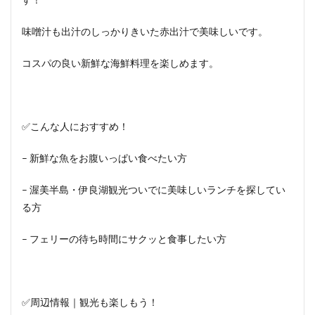
味噌汁も出汁のしっかりきいた赤出汁で美味しいです。
コスパの良い新鮮な海鮮料理を楽しめます。
✅こんな人におすすめ！
– 新鮮な魚をお腹いっぱい食べたい方
– 渥美半島・伊良湖観光ついでに美味しいランチを探してい
る方
– フェリーの待ち時間にサクッと食事したい方
✅周辺情報｜観光も楽しもう！