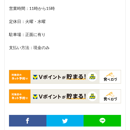
営業時間：11時から15時
定休日：火曜・水曜
駐車場：正面に有り
支払い方法：現金のみ