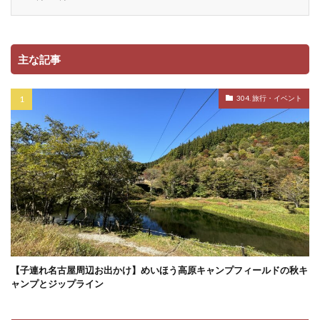
主な記事
304. 旅行・イベント
【子連れ名古屋周辺お出かけ】めいほう高原キャンプフィールドの秋キ
ャンプとジップライン