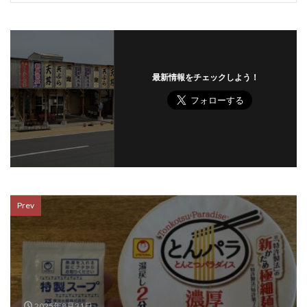
最新情報をチェックしよう！
Prev
2025年8月31日