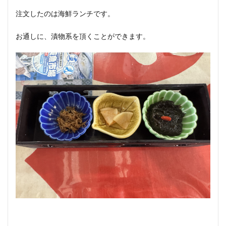
注文したのは海鮮ランチです。
お通しに、漬物系を頂くことができます。