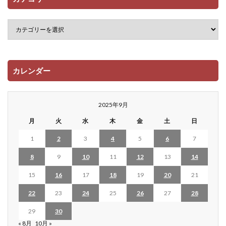
カレンダー
2025年9月
月
火
水
木
金
土
日
1
2
3
4
5
6
7
8
9
10
11
12
13
14
15
16
17
18
19
20
21
22
23
24
25
26
27
28
29
30
« 8月
10月 »