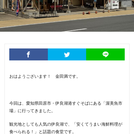
おはようございます！ 金田満です。
今回は、愛知県田原市・伊良湖港すぐそばにある「渥美魚市
場」に行ってきました。
観光地としても人気の伊良湖で、「安くてうまい海鮮料理が
食べられる！」と話題の食堂です。