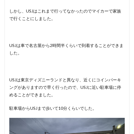
しかし、USJはこれまで行ってなかったのでマイカーで家族
で行くことにしました。
USJは車で名古屋から2時間半くらいで到着することができま
した。
USJは東京ディズニーランドと異なり、近くにコインパーキ
ングがありますので早く行ったので、USJに近い駐車場に停
めることができました。
駐車場からUSJまで歩いて10分くらいでした。