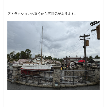
アトラクションの近くから雰囲気があります。