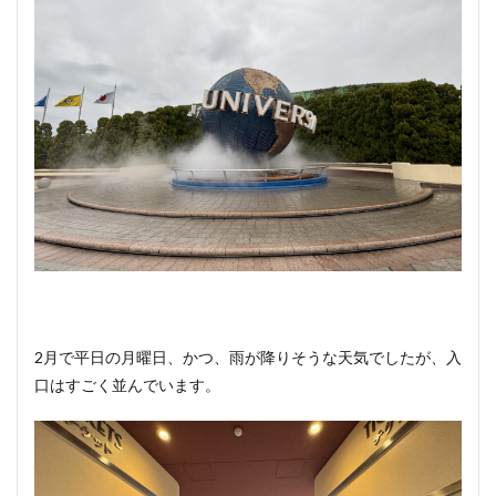
2月で平日の月曜日、かつ、雨が降りそうな天気でしたが、入
口はすごく並んでいます。