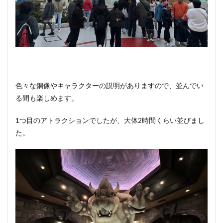
色々な銅像やキャラクターの説明がありますので、並んでい
る間も楽しめます。
1つ目のアトラクションでしたが、大体2時間くらい並びまし
た。