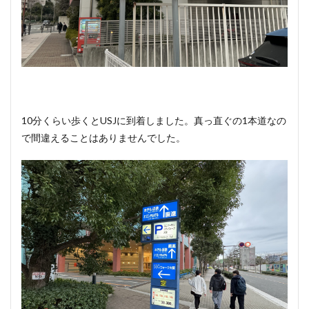
10分くらい歩くとUSJに到着しました。真っ直ぐの1本道なの
で間違えることはありませんでした。