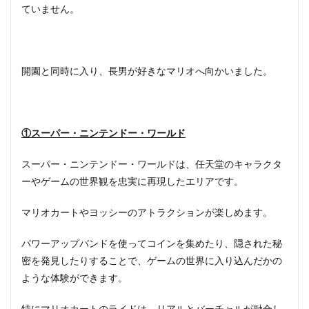
ていません。
開園と同時に入り、長男が好きなマリオへ向かいました。
①スーパー・ニンテンドー・ワールド
スーパー・ニンテンドー・ワールドは、任天堂のキャラクタ
ーやゲームの世界観を忠実に再現したエリアです。
マリオカートやヨッシーのアトラクションが楽しめます。
パワーアップバンドを使ってコインを集めたり、隠された秘
密を発見したりすることで、ゲームの世界に入り込んだかの
ような体験ができます。
特にマリオカートのライドは、リアルとバーチャルが融合し