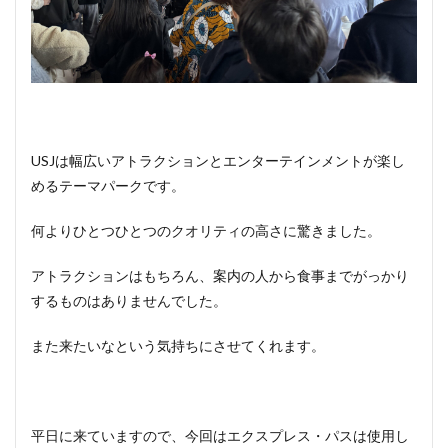
USJは幅広いアトラクションとエンターテインメントが楽し
めるテーマパークです。
何よりひとつひとつのクオリティの高さに驚きました。
アトラクションはもちろん、案内の人から食事までがっかり
するものはありませんでした。
また来たいなという気持ちにさせてくれます。
平日に来ていますので、今回はエクスプレス・パスは使用し