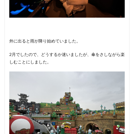
外に出ると雨が降り始めていました。
2月でしたので、どうするか迷いましたが、傘をさしながら楽
しむことにしました。