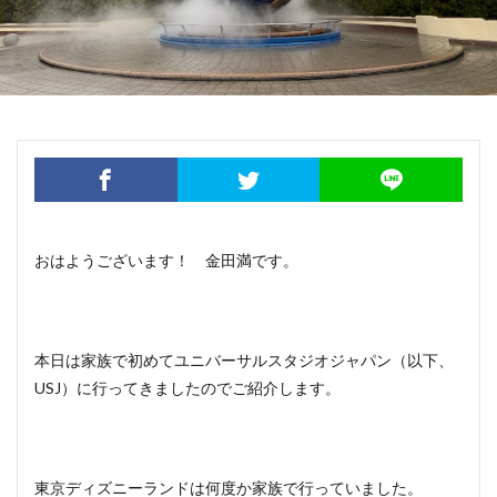
おはようございます！ 金田満です。
本日は家族で初めてユニバーサルスタジオジャパン（以下、
USJ）に行ってきましたのでご紹介します。
東京ディズニーランドは何度か家族で行っていました。