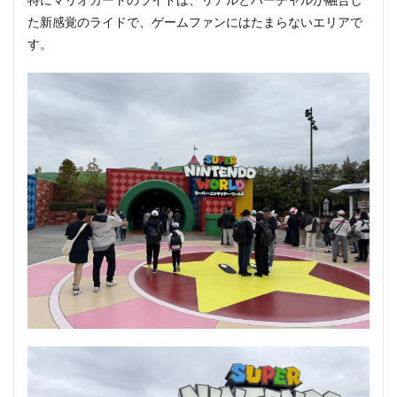
た新感覚のライドで、ゲームファンにはたまらないエリアで
す。