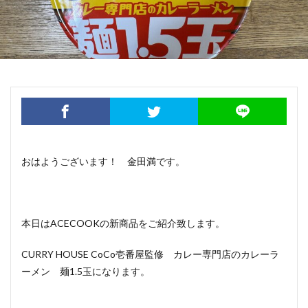
おはようございます！ 金田満です。
本日はACECOOKの新商品をご紹介致します。
CURRY HOUSE CoCo壱番屋監修 カレー専門店のカレーラ
ーメン 麺1.5玉になります。