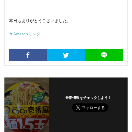
本日もありがとうございました。
▼Amazonリンク
最新情報をチェックしよう！