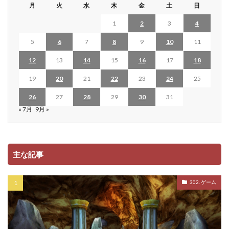
月
火
水
木
金
土
日
1
2
3
4
5
6
7
8
9
10
11
12
13
14
15
16
17
18
19
20
21
22
23
24
25
26
27
28
29
30
31
« 7月
9月 »
主な記事
302. ゲーム