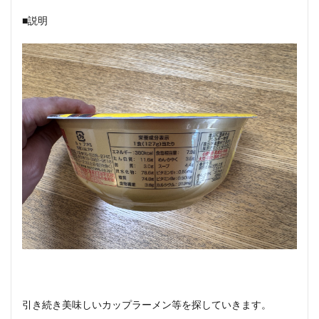
■説明
引き続き美味しいカップラーメン等を探していきます。