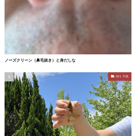
ノーズクリーン（鼻毛抜き）と身だしな
301. 子供