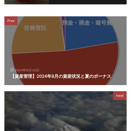
Prev
2024年8月16日
【資産管理】2024年8月の資産状況と夏のボーナス
Next