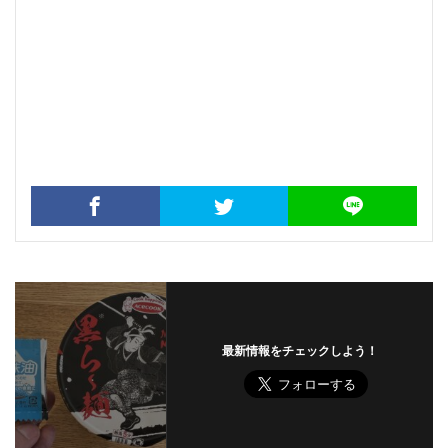
最新情報をチェックしよう！