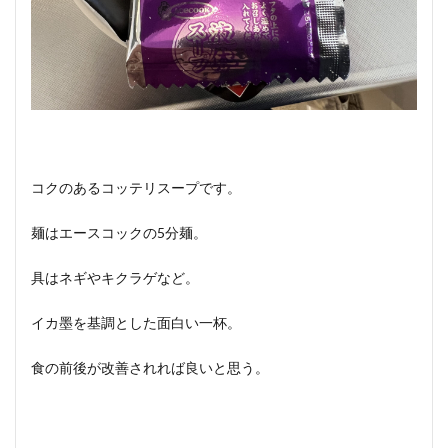
コクのあるコッテリスープです。
麺はエースコックの5分麺。
具はネギやキクラゲなど。
イカ墨を基調とした面白い一杯。
食の前後が改善されれば良いと思う。