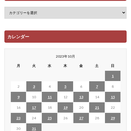
カレンダー
2023年10月
月
火
水
木
金
土
日
1
2
3
4
5
6
7
8
9
10
11
12
13
14
15
16
17
18
19
20
21
22
23
24
25
26
27
28
29
30
31