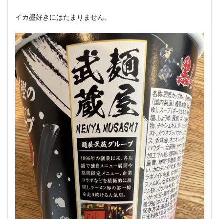
イカ墨好きにはたまりません。