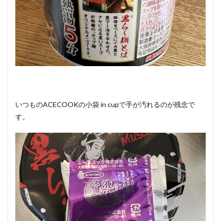
いつものACECOOKの小袋 in cupで手が汚れるのが残念で
す。