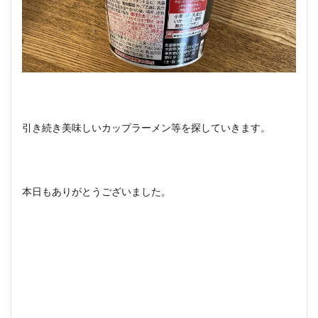
引き続き美味しいカップラーメン等を探していきます。
本日もありがとうございました。