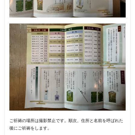
ご祈祷の場所は撮影禁止です。順次、住所と名前を呼ばれた
後にご祈祷をします。