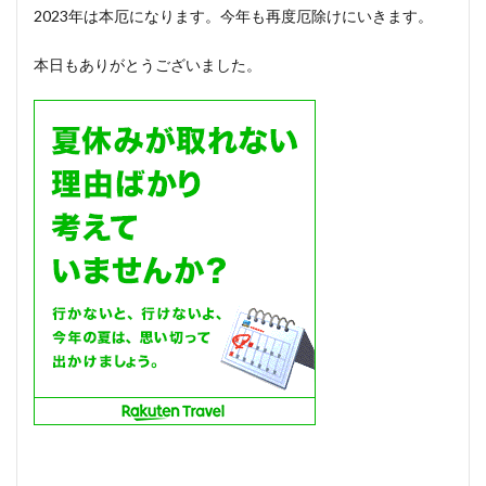
2023年は本厄になります。今年も再度厄除けにいきます。
本日もありがとうございました。