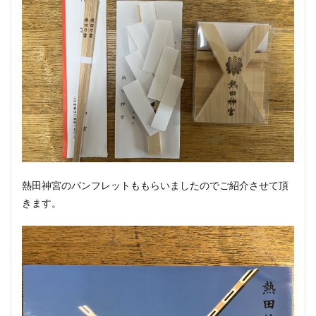
熱田神宮のパンフレットももらいましたのでご紹介させて頂
きます。