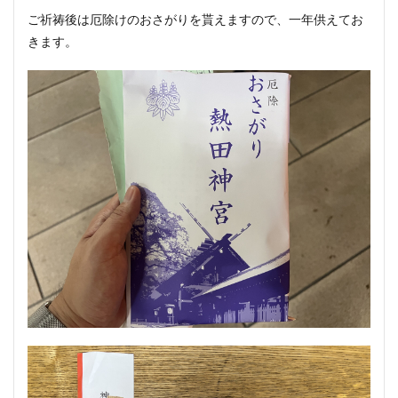
ご祈祷後は厄除けのおさがりを貰えますので、一年供えてお
きます。