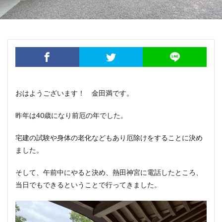
おはようございます！ 金田満です。
昨年は40歳になり前厄の年でした。
宅建の試験や身体の老化などもあり厄除けをすることに決め
ました。
そして、午前中にやると決め、熱田神宮に電話したところ、
当日でもできるということで行ってきました。