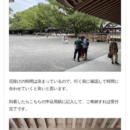
厄除けの時間は決まっているので、行く前に確認して時間に
合わせていくと良いと思います。
到着したらこちらの申込用紙に記入して、ご奉納すれば受付
完了です。