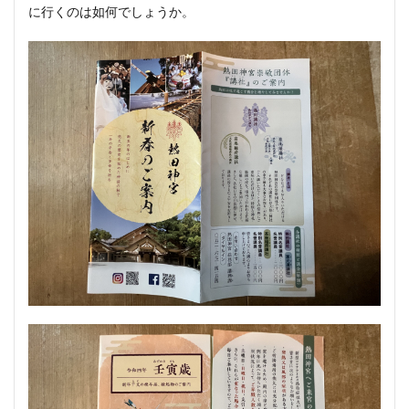
に行くのは如何でしょうか。