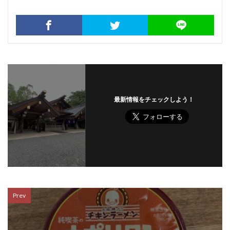
最新情報をチェックしよう！
Prev