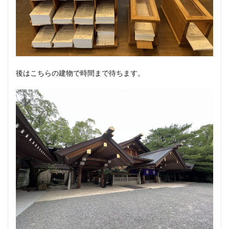
後はこちらの建物で時間まで待ちます。