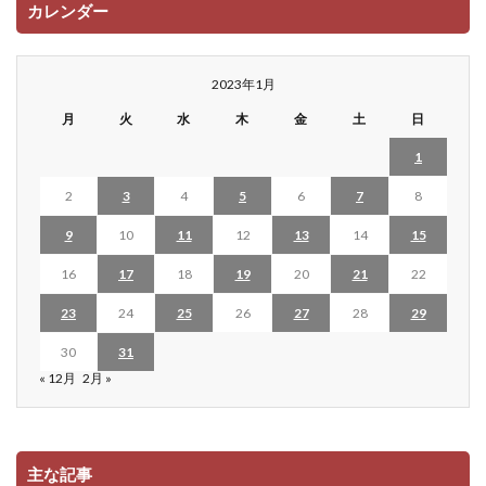
カレンダー
2023年1月
月
火
水
木
金
土
日
1
2
3
4
5
6
7
8
9
10
11
12
13
14
15
16
17
18
19
20
21
22
23
24
25
26
27
28
29
30
31
« 12月
2月 »
主な記事