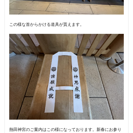
この様な首からかける道具が貰えます。
熱田神宮のご案内はこの様になっております。新春にお参り