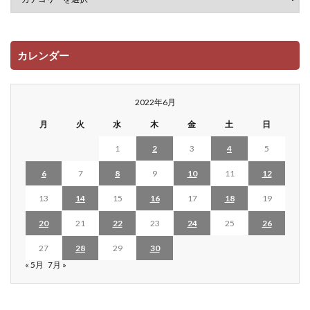
カレンダー
2022年6月
月
火
水
木
金
土
日
1
2
3
4
5
6
7
8
9
10
11
12
13
14
15
16
17
18
19
20
21
22
23
24
25
26
27
28
29
30
« 5月
7月 »