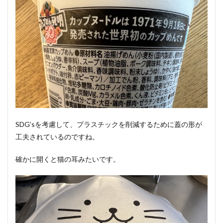
SDG’sを考慮して、プラスチックを削減するために蓋の形が
工夫されているのですね。
確かに開くと猫の耳みたいです。