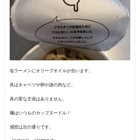
塩ラーメンにオリーブオイルが合います。
具はキャベツや卵や謎の肉など。
具の変な主張はありません。
麺はいつものカップヌードル！
感想は次の通りです。