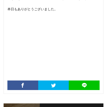
本日もありがとうございました。