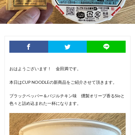
おはようございます！ 金田満です。
本日はCUP NOODLEの新商品をご紹介させて頂きます。
ブラックペッパー＆バジルチキン味 燻製オリーブ香るSioと
色々と詰め込まれた一杯になります。