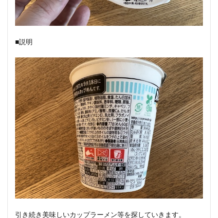
■説明
引き続き美味しいカップラーメン等を探していきます。