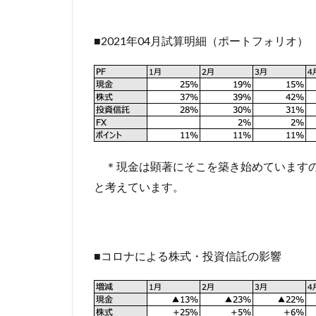
■2021年04月試算明細（ポートフォリオ）
＊現金は顕著にそこを築き始めていますの
と考えています。
■コロナによる株式・投資信託の影響