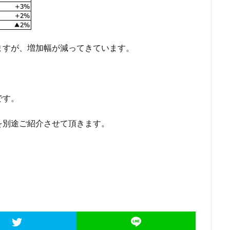
すが、増加幅が減ってきています。
です。
を別途ご紹介させて頂きます。