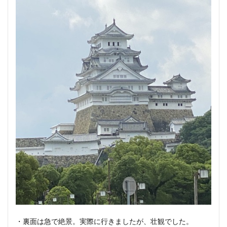
・裏面は急で絶景。実際に行きましたが、壮観でした。