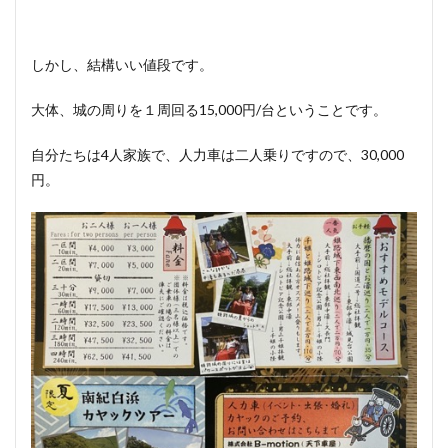
しかし、結構いい値段です。
大体、城の周りを１周回る15,000円/台ということです。
自分たちは4人家族で、人力車は二人乗りですので、30,000
円。