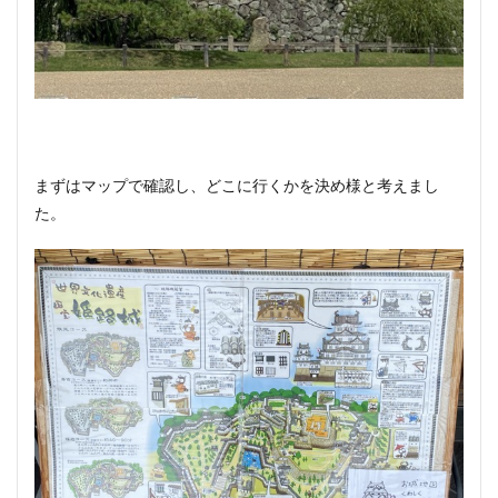
まずはマップで確認し、どこに行くかを決め様と考えまし
た。