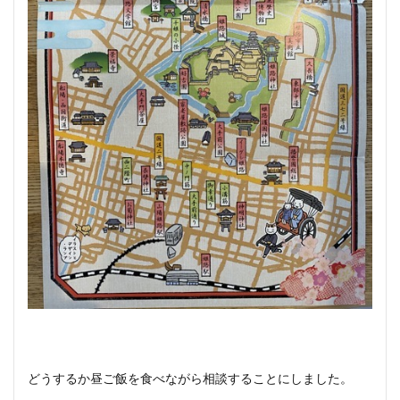
どうするか昼ご飯を食べながら相談することにしました。