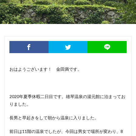
おはようございます！ 金田満です。
2020年夏季休暇二日目です。雄琴温泉の湯元館に泊まってお
りました。
長男と早起きをして朝から温泉に入りました。
前日は11階の温泉でしたが、今回は男女で場所が変わり、8