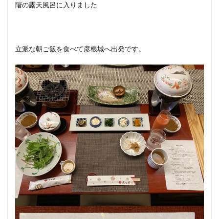
階の露天風呂に入りました
立派な朝ご飯を食べて彦根城へ出発です。