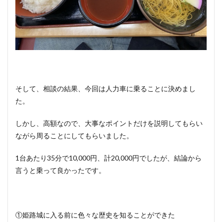
そして、相談の結果、今回は人力車に乗ることに決めまし
た。
しかし、高額なので、大事なポイントだけを説明してもらい
ながら周ることにしてもらいました。
1台あたり35分で10,000円、計20,000円でしたが、結論から
言うと乗って良かったです。
①姫路城に入る前に色々な歴史を知ることができた