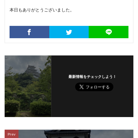
本日もありがとうございました。
最新情報をチェックしよう！
Prev