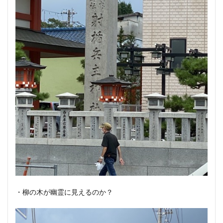
・柳の木が幽霊に見えるのか？