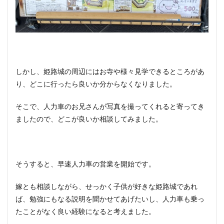
しかし、姫路城の周辺にはお寺や様々見学できるところがあ
り、どこに行ったら良いか分からなくなりました。
そこで、人力車のお兄さんが写真を撮ってくれると寄ってき
ましたので、どこが良いか相談してみました。
そうすると、早速人力車の営業を開始です。
嫁とも相談しながら、せっかく子供が好きな姫路城であれ
ば、勉強にもなる説明を聞かせてあげたいし、人力車も乗っ
たことがなく良い経験になると考えました。