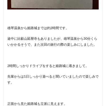
雄琴温泉から姫路城までは約2時間です。
途中に比叡山延暦寺もありましたが、雄琴温泉から30分くら
いかかるそうで、また次回の旅行の際の楽しみにしました。
2時間しっかりドライブをすると姫路城に着きまして。
先輩からは1日しっかり遊べると聞いていましたので楽しみで
す。
正面から見た姫路城も立派に見えます。