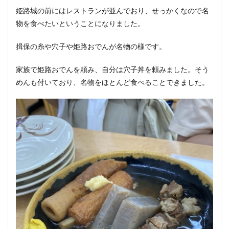
姫路城の前にはレストランが並んでおり、せっかくなので名
物を食べたいということになりました。
揖保の糸や穴子や姫路おでんが名物の様です。
家族で姫路おでんを頼み、自分は穴子丼を頼みました。そう
めんも付いており、名物をほとんど食べることできました。